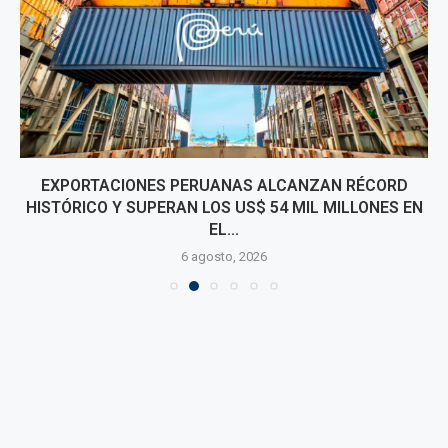
EXPORTACIONES PERUANAS ALCANZAN RÉCORD
HISTÓRICO Y SUPERAN LOS US$ 54 MIL MILLONES EN
EL...
6 agosto, 2026