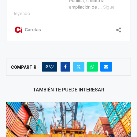
0
COMPARTIR
TAMBIÉN TE PUEDE INTERESAR