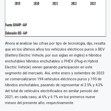
Ahora al analizar las cifras por tipo de tecnología, dijo, resalta
que en los últimos años los vehículos eléctricos puros o BEV
(Battery Electric Vehicle, por sus siglas en inglés) e híbridos
enchufables híbridos enchufables o PHEV (Plug-in Hybrid
Electric Vehicle) vienen ganando participación en este
segmento del mercado. Así, entre enero y setiembre de 2023
se comercializaron 194 vehículos eléctricos puros y 195 de
híbridos enchufables, pasando de representar el 2.5% y 4.2%
del total de vehículos electrificados en similar periodo del
2021; en cada caso, al 6% y 6.1% en los primeros nueve
meses del presente año; respectivamente.