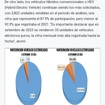
De otro lado, los vehículos híbridos convencionales o HEV
(Hybrid Electric Vehicle) continúan siendo los más solicitados,
con 2,822 unidades vendidas en el periodo de análisis; una
cifra que representa el 87.9% de participación, pero menor al
93.3% que registraba el 2021. “Es importante destacar que en
setiembre de 2023 se vendieron 35 unidades de vehículos
eléctricos puros, la cifra mensual más alta registrada hasta la
fecha”, anotó.