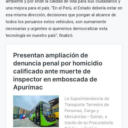
ambiente y por ende la calidad de vida para sus ciudadanos y
una mejora para el país. “En el Perú, el Estado debería estar en
esa misma dirección, decisiones que pongan al alcance de
todos los peruanos estos vehículos, son sumamente
necesarias y urgentes si queremos democratizar esta
tecnología en nuestro país”, finalizó.