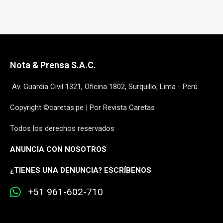
Nota & Prensa S.A.C.
Av. Guardia Civil 1321, Oficina 1802, Surquillo, Lima - Perú
Copyright ©caretas.pe | Por Revista Caretas
Todos los derechos reservados
ANUNCIA CON NOSOTROS
¿
TIENES UNA DENUNCIA? ESCRÍBENOS
+51 961-602-710