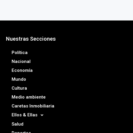
Nuestras Secciones
Política
Nacional
Economía
Mundo
Cultura
Medio ambiente
Caretas Inmobiliaria
Ellos & Ellas
Salud
Deportes