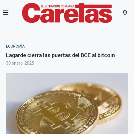
ECONOMÍA
Lagarde cierra las puertas del BCE al bitcoin
30 enero, 2025