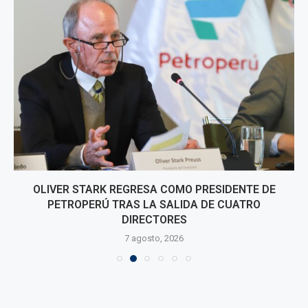
OLIVER STARK REGRESA COMO PRESIDENTE DE
PETROPERÚ TRAS LA SALIDA DE CUATRO
DIRECTORES
7 agosto, 2026