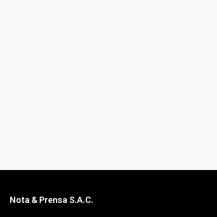
Nota & Prensa S.A.C.