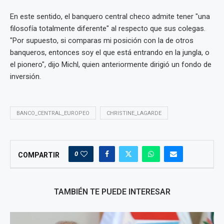
En este sentido, el banquero central checo admite tener "una
filosofía totalmente diferente" al respecto que sus colegas.
"Por supuesto, si comparas mi posición con la de otros
banqueros, entonces soy el que está entrando en la jungla, o
el pionero", dijo Michl, quien anteriormente dirigió un fondo de
inversión.
BANCO_CENTRAL_EUROPEO
CHRISTINE_LAGARDE
0
COMPARTIR
TAMBIÉN TE PUEDE INTERESAR