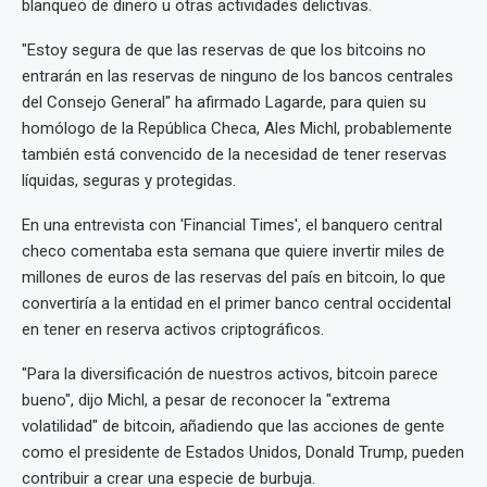
blanqueo de dinero u otras actividades delictivas.
"Estoy segura de que las reservas de que los bitcoins no
entrarán en las reservas de ninguno de los bancos centrales
del Consejo General" ha afirmado Lagarde, para quien su
homólogo de la República Checa, Ales Michl, probablemente
también está convencido de la necesidad de tener reservas
líquidas, seguras y protegidas.
En una entrevista con 'Financial Times', el banquero central
checo comentaba esta semana que quiere invertir miles de
millones de euros de las reservas del país en bitcoin, lo que
convertiría a la entidad en el primer banco central occidental
en tener en reserva activos criptográficos.
"Para la diversificación de nuestros activos, bitcoin parece
bueno", dijo Michl, a pesar de reconocer la "extrema
volatilidad" de bitcoin, añadiendo que las acciones de gente
como el presidente de Estados Unidos, Donald Trump, pueden
contribuir a crear una especie de burbuja.