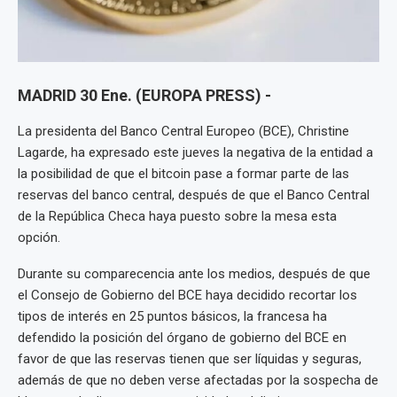
MADRID 30 Ene. (EUROPA PRESS) -
La presidenta del Banco Central Europeo (BCE), Christine
Lagarde, ha expresado este jueves la negativa de la entidad a
la posibilidad de que el bitcoin pase a formar parte de las
reservas del banco central, después de que el Banco Central
de la República Checa haya puesto sobre la mesa esta
opción.
Durante su comparecencia ante los medios, después de que
el Consejo de Gobierno del BCE haya decidido recortar los
tipos de interés en 25 puntos básicos, la francesa ha
defendido la posición del órgano de gobierno del BCE en
favor de que las reservas tienen que ser líquidas y seguras,
además de que no deben verse afectadas por la sospecha de