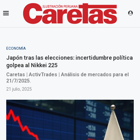
ECONOMÍA
Japón tras las elecciones: incertidumbre política
golpea al Nikkei 225
Caretas | ActivTrades | Análisis de mercados para el
21/7/2025.
21 julio, 2025