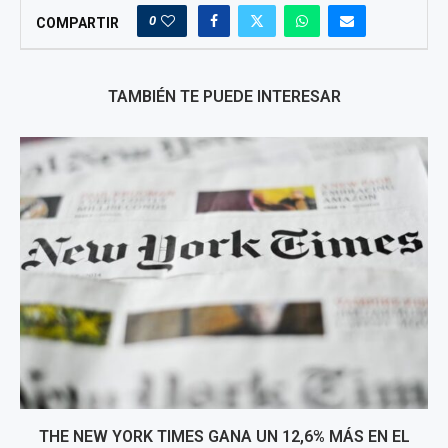
0
COMPARTIR
TAMBIÉN TE PUEDE INTERESAR
THE NEW YORK TIMES GANA UN 12,6% MÁS EN EL