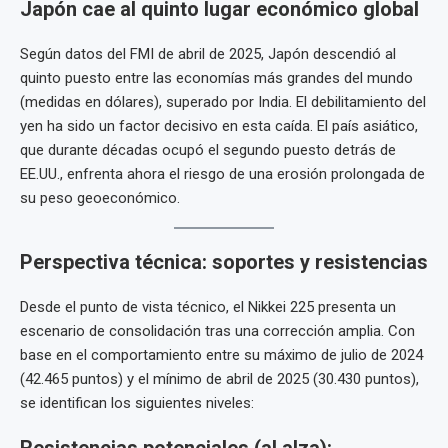
Japón cae al quinto lugar económico global
Según datos del FMI de abril de 2025, Japón descendió al
quinto puesto entre las economías más grandes del mundo
(medidas en dólares), superado por India. El debilitamiento del
yen ha sido un factor decisivo en esta caída. El país asiático,
que durante décadas ocupó el segundo puesto detrás de
EE.UU., enfrenta ahora el riesgo de una erosión prolongada de
su peso geoeconómico.
Perspectiva técnica: soportes y resistencias
Desde el punto de vista técnico, el Nikkei 225 presenta un
escenario de consolidación tras una corrección amplia. Con
base en el comportamiento entre su máximo de julio de 2024
(42.465 puntos) y el mínimo de abril de 2025 (30.430 puntos),
se identifican los siguientes niveles: