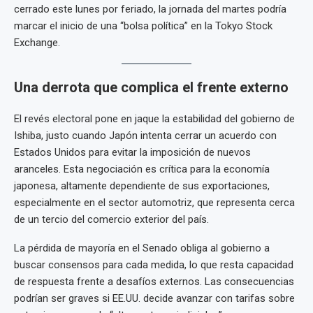
cerrado este lunes por feriado, la jornada del martes podría
marcar el inicio de una “bolsa política” en la Tokyo Stock
Exchange.
Una derrota que complica el frente externo
El revés electoral pone en jaque la estabilidad del gobierno de
Ishiba, justo cuando Japón intenta cerrar un acuerdo con
Estados Unidos para evitar la imposición de nuevos
aranceles. Esta negociación es crítica para la economía
japonesa, altamente dependiente de sus exportaciones,
especialmente en el sector automotriz, que representa cerca
de un tercio del comercio exterior del país.
La pérdida de mayoría en el Senado obliga al gobierno a
buscar consensos para cada medida, lo que resta capacidad
de respuesta frente a desafíos externos. Las consecuencias
podrían ser graves si EE.UU. decide avanzar con tarifas sobre