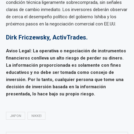
condición técnica ligeramente sobrecomprada, sin señales
claras de cambio inmediato. Los inversores deberán observar
de cerca el desempeño político del gobierno Ishiba y los
próximos pasos en la negociación comercial con EE.UU.
Dirk Friczewsky,
ActivTrades.
Aviso Legal: La operativa o negociación de instrumentos
financieros conlleva un alto riesgo de perder su dinero.
La información proporcionada es solamente con fines
educativos y no debe ser tomada como consejo de
inversión. Por lo tanto, cualquier persona que tome una
decisión de inversión basada en la información
presentada, lo hace bajo su propio riesgo.
JAPON
NIKKEI