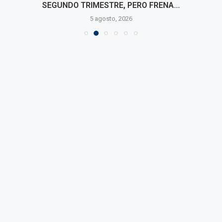
SEGUNDO TRIMESTRE, PERO FRENA...
5 agosto, 2026