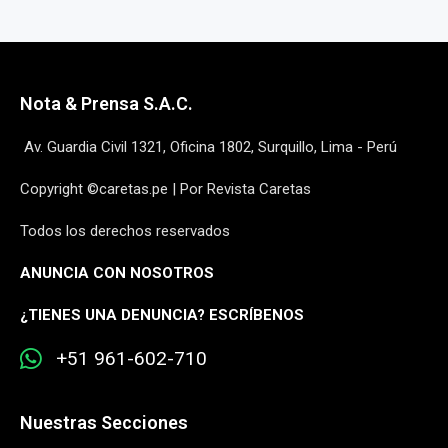
Nota & Prensa S.A.C.
Av. Guardia Civil 1321, Oficina 1802, Surquillo, Lima - Perú
Copyright ©caretas.pe | Por Revista Caretas
Todos los derechos reservados
ANUNCIA CON NOSOTROS
¿
TIENES UNA DENUNCIA? ESCRÍBENOS
+51 961-602-710
Nuestras Secciones