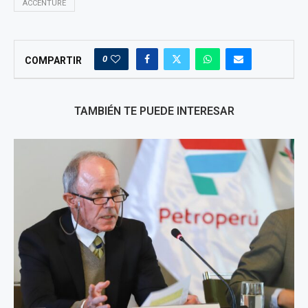
ACCENTURE
0
COMPARTIR
TAMBIÉN TE PUEDE INTERESAR