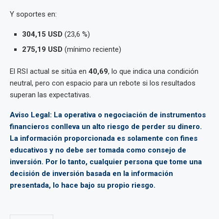
Y soportes en:
304,15 USD
(23,6 %)
275,19 USD
(mínimo reciente)
El RSI actual se sitúa en
40,69
, lo que indica una condición
neutral, pero con espacio para un rebote si los resultados
superan las expectativas.
Aviso Legal: La operativa o negociación de instrumentos
financieros conlleva un alto riesgo de perder su dinero.
La información proporcionada es solamente con fines
educativos y no debe ser tomada como consejo de
inversión. Por lo tanto, cualquier persona que tome una
decisión de inversión basada en la información
presentada, lo hace bajo su propio riesgo.