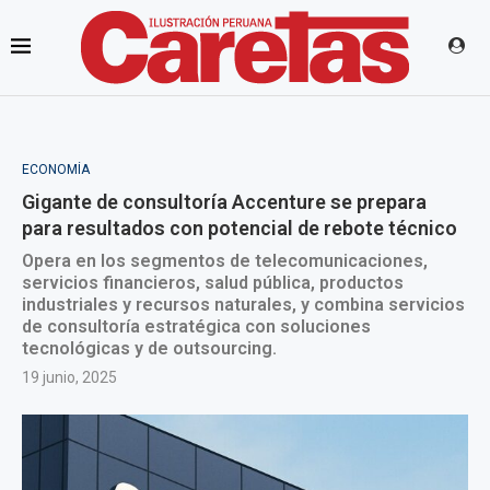
ECONOMÍA
Gigante de consultoría Accenture se prepara
para resultados con potencial de rebote técnico
Opera en los segmentos de telecomunicaciones,
servicios financieros, salud pública, productos
industriales y recursos naturales, y combina servicios
de consultoría estratégica con soluciones
tecnológicas y de outsourcing.
19 junio, 2025