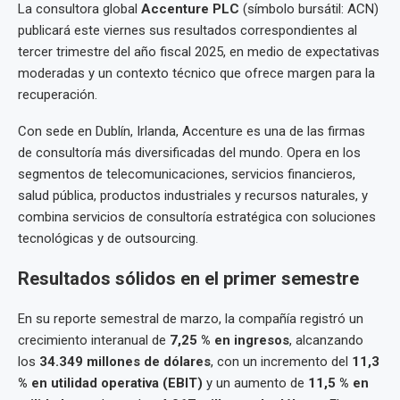
La consultora global
Accenture PLC
(símbolo bursátil: ACN)
publicará este viernes sus resultados correspondientes al
tercer trimestre del año fiscal 2025, en medio de expectativas
moderadas y un contexto técnico que ofrece margen para la
recuperación.
Con sede en Dublín, Irlanda, Accenture es una de las firmas
de consultoría más diversificadas del mundo. Opera en los
segmentos de telecomunicaciones, servicios financieros,
salud pública, productos industriales y recursos naturales, y
combina servicios de consultoría estratégica con soluciones
tecnológicas y de outsourcing.
Resultados sólidos en el primer semestre
En su reporte semestral de marzo, la compañía registró un
crecimiento interanual de
7,25 % en ingresos
, alcanzando
los
34.349 millones de dólares
, con un incremento del
11,3
% en utilidad operativa (EBIT)
y un aumento de
11,5 % en