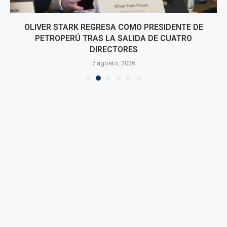
OLIVER STARK REGRESA COMO PRESIDENTE DE
PETROPERÚ TRAS LA SALIDA DE CUATRO
DIRECTORES
7 agosto, 2026