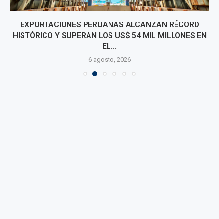
EXPORTACIONES PERUANAS ALCANZAN RÉCORD
HISTÓRICO Y SUPERAN LOS US$ 54 MIL MILLONES EN
EL...
6 agosto, 2026