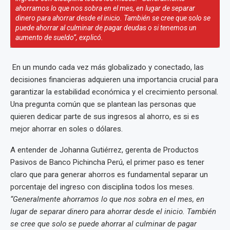
ahorramos lo que nos sobra en el mes, en lugar de separar
dinero para ahorrar desde el inicio. También se cree que solo se
puede ahorrar al culminar de pagar deudas o si tenemos un
aumento de sueldo”, explicó.
En un mundo cada vez más globalizado y conectado, las
decisiones financieras adquieren una importancia crucial para
garantizar la estabilidad económica y el crecimiento personal.
Una pregunta común que se plantean las personas que
quieren dedicar parte de sus ingresos al ahorro, es si es
mejor ahorrar en soles o dólares.
A entender de Johanna Gutiérrez, gerenta de Productos
Pasivos de Banco Pichincha Perú, el primer paso es tener
claro que para generar ahorros es fundamental separar un
porcentaje del ingreso con disciplina todos los meses.
“Generalmente ahorramos lo que nos sobra en el mes, en
lugar de separar dinero para ahorrar desde el inicio. También
se cree que solo se puede ahorrar al culminar de pagar