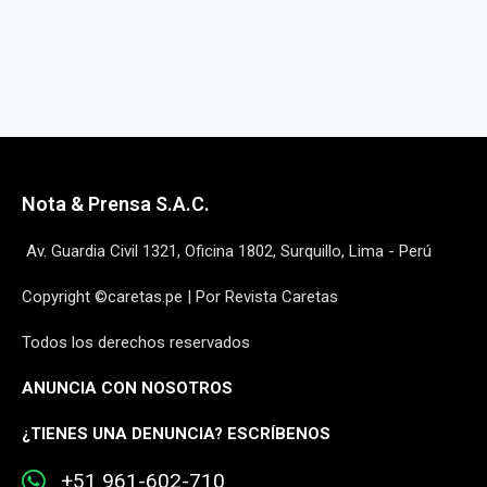
Nota & Prensa S.A.C.
Av. Guardia Civil 1321, Oficina 1802, Surquillo, Lima - Perú
Copyright ©caretas.pe | Por Revista Caretas
Todos los derechos reservados
ANUNCIA CON NOSOTROS
¿
TIENES UNA DENUNCIA? ESCRÍBENOS
+51 961-602-710