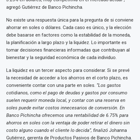
agregó Gutiérrez de Banco Pichincha.
No existe una respuesta única para la pregunta de si conviene
ahorrar en soles o dólares. Cada caso es único, y la elección
debe basarse en factores como la estabilidad de la moneda,
la planificación a largo plazo y la liquidez. Lo importante es
tomar decisiones financieras informadas que contribuyan al
bienestar y la seguridad económica de cada individuo.
La liquidez es un tercer aspecto para considerar. Si se prevé
la necesidad de acceder a los ahorros en el corto plazo, es
conveniente contar con una parte en soles.
“Los gastos
cotidianos, como el pago de deudas y gastos por consumo
suelen requerir moneda local, y contar con una reserva en
soles puede evitar costos innecesarios de conversión. En
Banco Pichincha ofrecemos una rentabilidad de 6.75% para
ahorros en soles con la ventaja de poder retirar el dinero sin
costo alguno cuando el cliente lo decida”, finalizó
Johanna
Gutiérrez, gerenta de Productos Pasivos de Banco Pichincha.