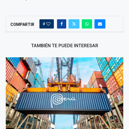
0
COMPARTIR
TAMBIÉN TE PUEDE INTERESAR