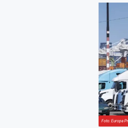
Foto: Europa P