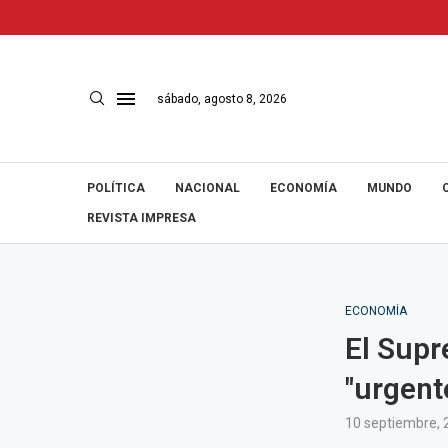
sábado, agosto 8, 2026
POLÍTICA
NACIONAL
ECONOMÍA
MUNDO
REVISTA IMPRESA
ECONOMÍA
El Supr
"urgent
10 septiembre, 