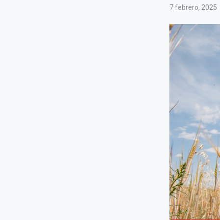
7 febrero, 2025