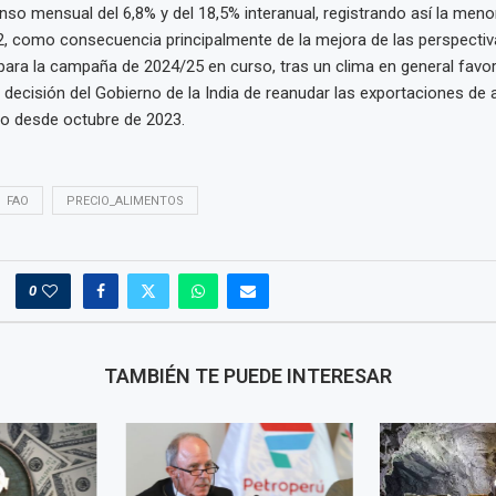
nso mensual del 6,8% y del 18,5% interanual, registrando así la meno
, como consecuencia principalmente de la mejora de las perspectiv
para la campaña de 2024/25 en curso, tras un clima en general favora
 decisión del Gobierno de la India de reanudar las exportaciones de 
do desde octubre de 2023.
FAO
PRECIO_ALIMENTOS
0
TAMBIÉN TE PUEDE INTERESAR