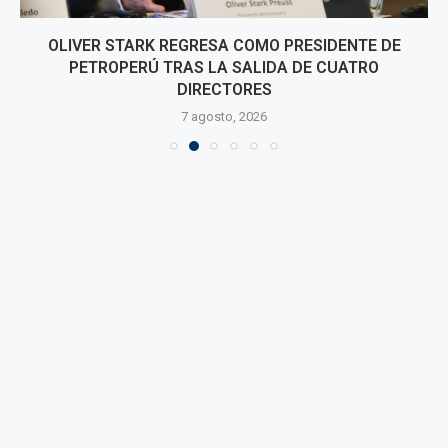
OLIVER STARK REGRESA COMO PRESIDENTE DE
PETROPERÚ TRAS LA SALIDA DE CUATRO
DIRECTORES
7 agosto, 2026