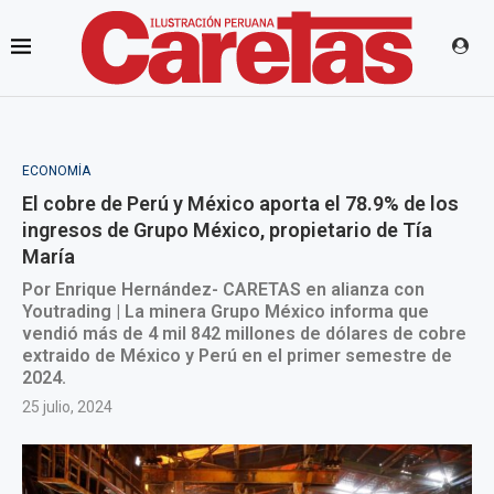
ECONOMÍA
El cobre de Perú y México aporta el 78.9% de los
ingresos de Grupo México, propietario de Tía
María
Por Enrique Hernández- CARETAS en alianza con
Youtrading | La minera Grupo México informa que
vendió más de 4 mil 842 millones de dólares de cobre
extraido de México y Perú en el primer semestre de
2024.
25 julio, 2024