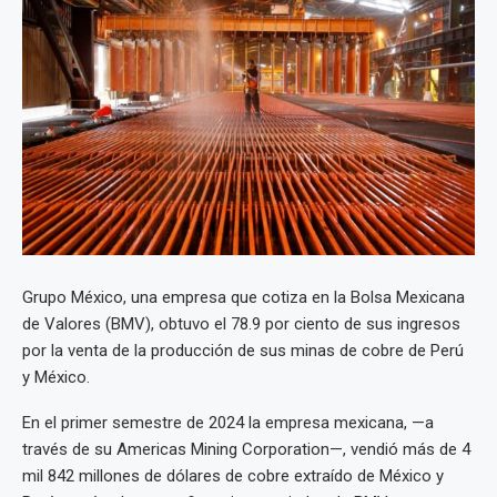
Grupo México, una empresa que cotiza en la Bolsa Mexicana
de Valores (BMV), obtuvo el 78.9 por ciento de sus ingresos
por la venta de la producción de sus minas de cobre de Perú
y México.
En el primer semestre de 2024 la empresa mexicana, —a
través de su Americas Mining Corporation—, vendió más de 4
mil 842 millones de dólares de cobre extraído de México y