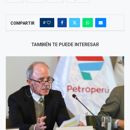
0
COMPARTIR
TAMBIÉN TE PUEDE INTERESAR