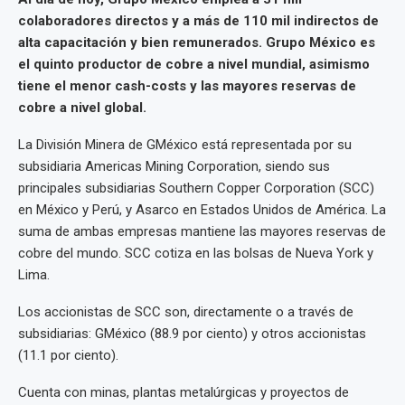
colaboradores directos y a más de 110 mil indirectos de
alta capacitación y bien remunerados. Grupo México es
el quinto productor de cobre a nivel mundial, asimismo
tiene el menor cash-costs y las mayores reservas de
cobre a nivel global.
La División Minera de GMéxico está representada por su
subsidiaria Americas Mining Corporation, siendo sus
principales subsidiarias Southern Copper Corporation (SCC)
en México y Perú, y Asarco en Estados Unidos de América. La
suma de ambas empresas mantiene las mayores reservas de
cobre del mundo. SCC cotiza en las bolsas de Nueva York y
Lima.
Los accionistas de SCC son, directamente o a través de
subsidiarias: GMéxico (88.9 por ciento) y otros accionistas
(11.1 por ciento).
Cuenta con minas, plantas metalúrgicas y proyectos de