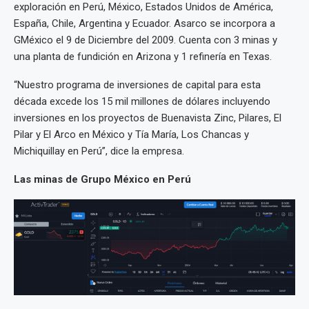
exploración en Perú, México, Estados Unidos de América,
España, Chile, Argentina y Ecuador. Asarco se incorpora a
GMéxico el 9 de Diciembre del 2009. Cuenta con 3 minas y
una planta de fundición en Arizona y 1 refinería en Texas.
“Nuestro programa de inversiones de capital para esta
década excede los 15 mil millones de dólares incluyendo
inversiones en los proyectos de Buenavista Zinc, Pilares, El
Pilar y El Arco en México y Tía María, Los Chancas y
Michiquillay en Perú”, dice la empresa.
Las minas de Grupo México en Perú