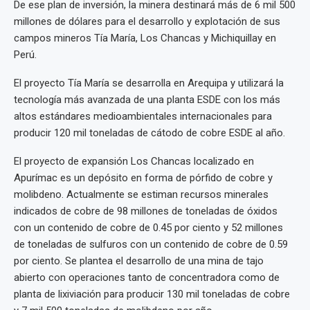
De ese plan de inversión, la minera destinará más de 6 mil 500
millones de dólares para el desarrollo y explotación de sus
campos mineros Tía María, Los Chancas y Michiquillay en
Perú.
El proyecto Tía María se desarrolla en Arequipa y utilizará la
tecnología más avanzada de una planta ESDE con los más
altos estándares medioambientales internacionales para
producir 120 mil toneladas de cátodo de cobre ESDE al año.
El proyecto de expansión Los Chancas localizado en
Apurímac es un depósito en forma de pórfido de cobre y
molibdeno. Actualmente se estiman recursos minerales
indicados de cobre de 98 millones de toneladas de óxidos
con un contenido de cobre de 0.45 por ciento y 52 millones
de toneladas de sulfuros con un contenido de cobre de 0.59
por ciento. Se plantea el desarrollo de una mina de tajo
abierto con operaciones tanto de concentradora como de
planta de lixiviación para producir 130 mil toneladas de cobre