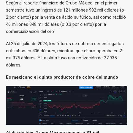
Según el reporte financiero de Grupo México, en el primer
semestre tuvo un ingresó de 121 millones 992 mil dólares (o
2 por ciento) por la venta de ácido sulfúrico, así como recibió
46 millones 348 mil dólares (o 0.3 por ciento) por la
comercialización del oro.
Al 25 de julio de 2024, los futuros de cobre a ser entregados
cotizaban en 406 dólares, mientras que el oro operaba en 2
mil 375 dólares. Y La plata tuvo una cotización de 27.935
dólares.
Es mexicano el quinto productor de cobre del mundo
Al día de hoy, Grupo México emplea a 31 mil