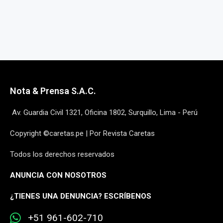
Nota & Prensa S.A.C.
Av. Guardia Civil 1321, Oficina 1802, Surquillo, Lima - Perú
Copyright ©caretas.pe | Por Revista Caretas
Todos los derechos reservados
ANUNCIA CON NOSOTROS
¿
TIENES UNA DENUNCIA? ESCRÍBENOS
+51 961-602-710