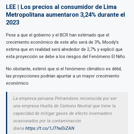
LEE | Los precios al consumidor de Lima
Metropolitana aumentaron 3,24% durante el
2023
Pese a que el gobierno y el BCR han estimado que el
crecimiento económico de este año será de 3%, Moody’s
estima que en realidad será alrededor de 2,7% y explicó que
esta proyección se debe a los riesgos del Fenómeno El Niño.
No obstante, estimó que si el fenómeno climático es débil,
las proyecciones podrían apuntar a un mayor crecimiento
económico.
La empresa peruana Petramáses reconocida por ser
una empresa Huella de Carbono Neutral que tiene la
capacidad de mitigar gases de efecto invernadero
ocasionados por la contaminación
diaria.
https://t.co/1JTfwDiZAN