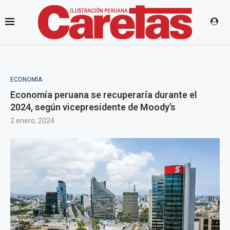
ECONOMÍA
Economía peruana se recuperaría durante el
2024, según vicepresidente de Moody’s
2 enero, 2024