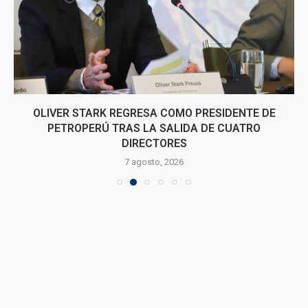
OLIVER STARK REGRESA COMO PRESIDENTE DE
PETROPERÚ TRAS LA SALIDA DE CUATRO
DIRECTORES
7 agosto, 2026