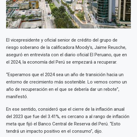
El vicepresidente y oficial senior de crédito del grupo de
riesgo soberano de la calificadora Moody’s, Jaime Reusche,
aseguró en entrevista con el diario oficial El Peruano, que en
el 2024, la economía del Perú se empezará a recuperar.
“Esperamos que el 2024 sea un año de transición hacia un
entorno de crecimiento más sostenible. Lo vemos como un
año de recuperación en el que se debería dar un rebote”,
manifestó.
En ese sentido, consideró que el cierre de la inflación anual
del 2023 que fue del 3.41%, es cercano a al rango de inflación
meta que fijó el Banco Central de Reserva del Perú. “Esto
tendrá un impacto positivo en el consumo”, dijo.