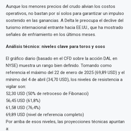
Aunque los menores precios del crudo alivian los costos
operativos, no bastan por sí solos para garantizar un impulso
sostenido en las ganancias. A Delta le preocupa el declive del
turismo internacional entrante hacia EE.UU., que ha mostrado
señales de enfriamiento en los últimos meses.
Análisis técnico: niveles clave para toros y osos
El gráfico diario (basado en el CFD sobre la acción DAL en
NYSE) muestra un rango bien definido. Tomando como
referencia el máximo del 22 de enero de 2025 (69,89 USD) y el
mínimo del 4 de abril (34,70 USD), los niveles de resistencia a
vigilar son:
52,30 USD (50% de retroceso de Fibonacci)
56,45 USD (61,8%)
61,58 USD (76,4%)
69,89 USD (nivel de referencia completo)
Por arriba de esos niveles, las proyecciones técnicas apuntan
a: