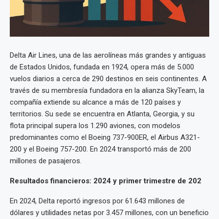
Delta Air Lines, una de las aerolíneas más grandes y antiguas
de Estados Unidos, fundada en 1924, opera más de 5.000
vuelos diarios a cerca de 290 destinos en seis continentes. A
través de su membresía fundadora en la alianza SkyTeam, la
compañía extiende su alcance a más de 120 países y
territorios. Su sede se encuentra en Atlanta, Georgia, y su
flota principal supera los 1.290 aviones, con modelos
predominantes como el Boeing 737-900ER, el Airbus A321-
200 y el Boeing 757-200. En 2024 transportó más de 200
millones de pasajeros.
Resultados financieros: 2024 y primer trimestre de 202
En 2024, Delta reportó ingresos por 61.643 millones de
dólares y utilidades netas por 3.457 millones, con un beneficio