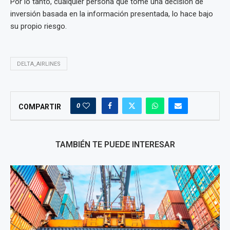
Por lo tanto, cualquier persona que tome una decisión de
inversión basada en la información presentada, lo hace bajo
su propio riesgo.
DELTA_AIRLINES
0
COMPARTIR
TAMBIÉN TE PUEDE INTERESAR