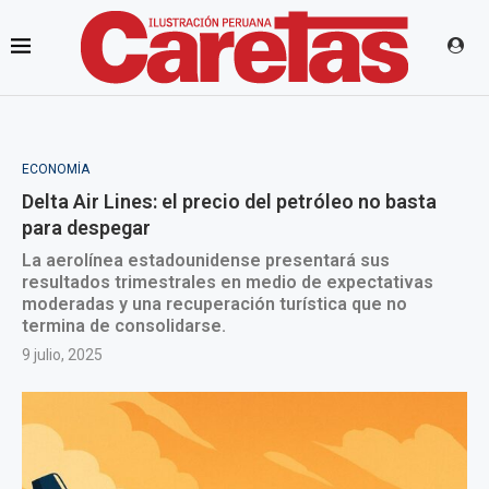
ECONOMÍA
Delta Air Lines: el precio del petróleo no basta
para despegar
La aerolínea estadounidense presentará sus
resultados trimestrales en medio de expectativas
moderadas y una recuperación turística que no
termina de consolidarse.
9 julio, 2025