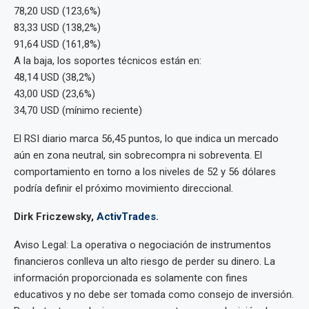
78,20 USD (123,6%)
83,33 USD (138,2%)
91,64 USD (161,8%)
A la baja, los soportes técnicos están en:
48,14 USD (38,2%)
43,00 USD (23,6%)
34,70 USD (mínimo reciente)
El RSI diario marca 56,45 puntos, lo que indica un mercado
aún en zona neutral, sin sobrecompra ni sobreventa. El
comportamiento en torno a los niveles de 52 y 56 dólares
podría definir el próximo movimiento direccional.
Dirk Friczewsky,
ActivTrades.
Aviso Legal: La operativa o negociación de instrumentos
financieros conlleva un alto riesgo de perder su dinero. La
información proporcionada es solamente con fines
educativos y no debe ser tomada como consejo de inversión.