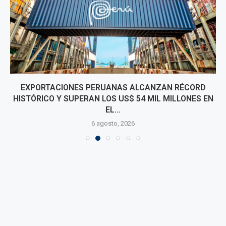
EXPORTACIONES PERUANAS ALCANZAN RÉCORD
HISTÓRICO Y SUPERAN LOS US$ 54 MIL MILLONES EN
EL...
6 agosto, 2026