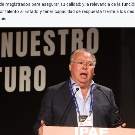
 magistrados para asegurar su calidad; y la relevancia de la función
jor talento al Estado y tener capacidad de respuesta frente a los de
aís.