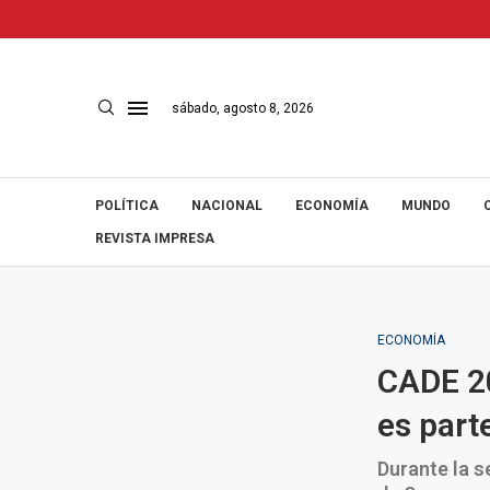
sábado, agosto 8, 2026
POLÍTICA
NACIONAL
ECONOMÍA
MUNDO
REVISTA IMPRESA
ECONOMÍA
CADE 20
es parte
Durante la s