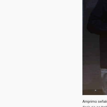
Amprimo señaló 