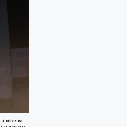
ormativo; es