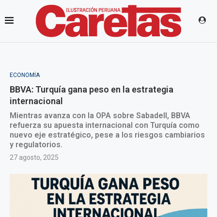
ECONOMÍA
BBVA: Turquía gana peso en la estrategia
internacional
Mientras avanza con la OPA sobre Sabadell, BBVA
refuerza su apuesta internacional con Turquía como
nuevo eje estratégico, pese a los riesgos cambiarios
y regulatorios.
27 agosto, 2025