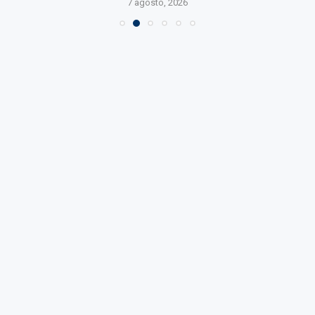
7 agosto, 2026