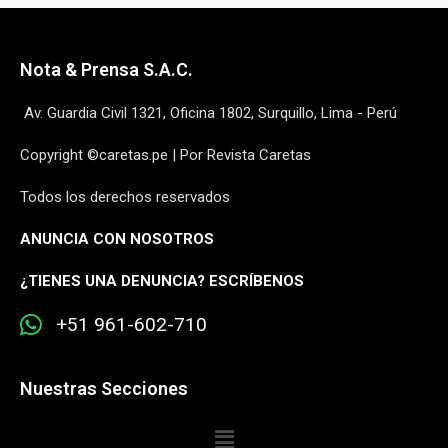
Nota & Prensa S.A.C.
Av. Guardia Civil 1321, Oficina 1802, Surquillo, Lima - Perú
Copyright ©caretas.pe | Por Revista Caretas
Todos los derechos reservados
ANUNCIA CON NOSOTROS
¿
TIENES UNA DENUNCIA? ESCRÍBENOS
+51 961-602-710
Nuestras Secciones