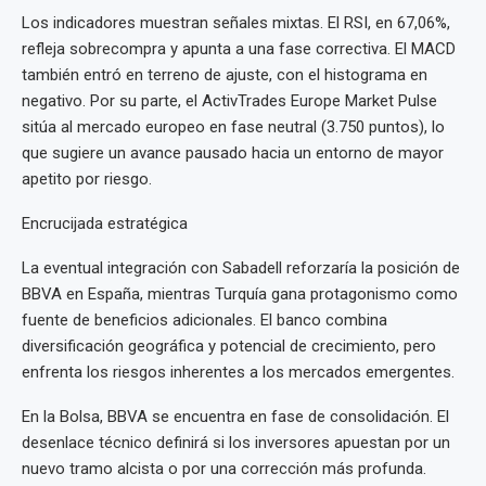
Los indicadores muestran señales mixtas. El RSI, en 67,06%,
refleja sobrecompra y apunta a una fase correctiva. El MACD
también entró en terreno de ajuste, con el histograma en
negativo. Por su parte, el ActivTrades Europe Market Pulse
sitúa al mercado europeo en fase neutral (3.750 puntos), lo
que sugiere un avance pausado hacia un entorno de mayor
apetito por riesgo.
Encrucijada estratégica
La eventual integración con Sabadell reforzaría la posición de
BBVA en España, mientras Turquía gana protagonismo como
fuente de beneficios adicionales. El banco combina
diversificación geográfica y potencial de crecimiento, pero
enfrenta los riesgos inherentes a los mercados emergentes.
En la Bolsa, BBVA se encuentra en fase de consolidación. El
desenlace técnico definirá si los inversores apuestan por un
nuevo tramo alcista o por una corrección más profunda.