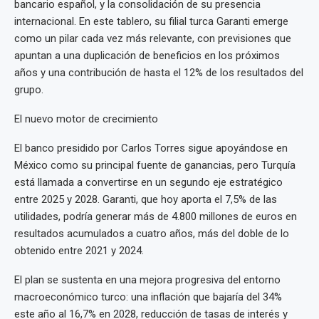
bancario español, y la consolidación de su presencia
internacional. En este tablero, su filial turca Garanti emerge
como un pilar cada vez más relevante, con previsiones que
apuntan a una duplicación de beneficios en los próximos
años y una contribución de hasta el 12% de los resultados del
grupo.
El nuevo motor de crecimiento
El banco presidido por Carlos Torres sigue apoyándose en
México como su principal fuente de ganancias, pero Turquía
está llamada a convertirse en un segundo eje estratégico
entre 2025 y 2028. Garanti, que hoy aporta el 7,5% de las
utilidades, podría generar más de 4.800 millones de euros en
resultados acumulados a cuatro años, más del doble de lo
obtenido entre 2021 y 2024.
El plan se sustenta en una mejora progresiva del entorno
macroeconómico turco: una inflación que bajaría del 34%
este año al 16,7% en 2028, reducción de tasas de interés y