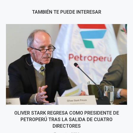
TAMBIÉN TE PUEDE INTERESAR
OLIVER STARK REGRESA COMO PRESIDENTE DE
PETROPERÚ TRAS LA SALIDA DE CUATRO
DIRECTORES