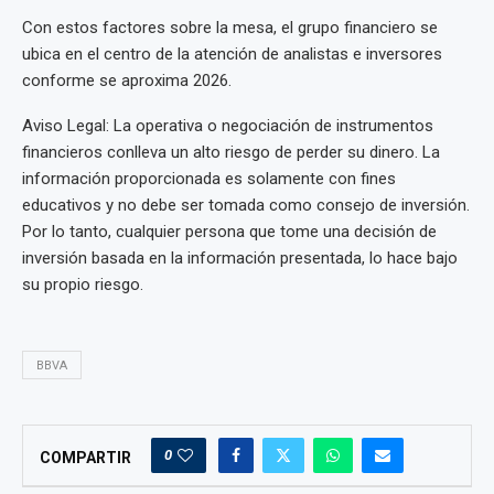
Con estos factores sobre la mesa, el grupo financiero se
ubica en el centro de la atención de analistas e inversores
conforme se aproxima 2026.
Aviso Legal: La operativa o negociación de instrumentos
financieros conlleva un alto riesgo de perder su dinero. La
información proporcionada es solamente con fines
educativos y no debe ser tomada como consejo de inversión.
Por lo tanto, cualquier persona que tome una decisión de
inversión basada en la información presentada, lo hace bajo
su propio riesgo.
BBVA
0
COMPARTIR