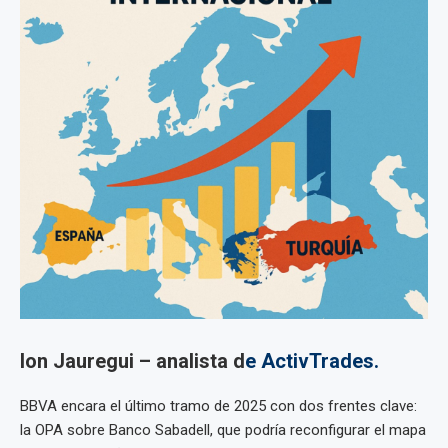
Ion Jauregui – analista d
e
ActivTrades.
BBVA encara el último tramo de 2025 con dos frentes clave:
la OPA sobre Banco Sabadell, que podría reconfigurar el mapa