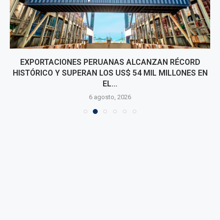
EXPORTACIONES PERUANAS ALCANZAN RÉCORD
HISTÓRICO Y SUPERAN LOS US$ 54 MIL MILLONES EN
EL...
6 agosto, 2026