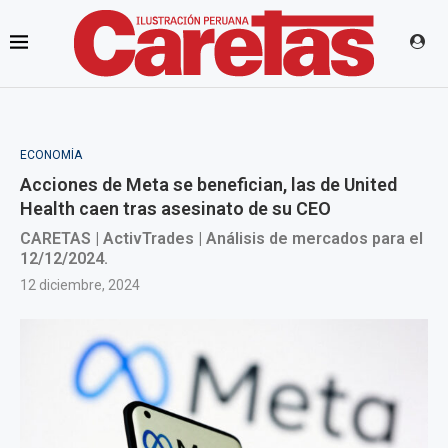
ECONOMÍA
Acciones de Meta se benefician, las de United
Health caen tras asesinato de su CEO
CARETAS | ActivTrades | Análisis de mercados para el
12/12/2024.
12 diciembre, 2024