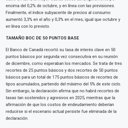
encima del 0,2% de octubre, y en línea con las previsiones.
Finalmente, el índice subyacente de precios al consumo
aumentó 3,3% en el año y 0,3% en el mes, igual que octubre y
en línea con lo previsto.
TAMAÑO BOC DE 50 PUNTOS BASE
El Banco de Canadá recortó su tasa de interés clave en 50
puntos básicos por segunda vez consecutiva en su reunión
de diciembre, como esperaban los mercados. Se trata de tres
recortes de 25 puntos básicos y dos recortes de 50 puntos
básicos para un total de 175 puntos básicos de recortes de
tipos acumulados, partiendo del máximo del 5% de este ciclo.
Sin embargo, la declaración afirma que no habrá recortes de
tasas tan sostenidos y agresivos en 2025, mientras que la
afirmación de que los costos de endeudamiento deberían
reducirse si el escenario actual persiste fue eliminada de la
declaración.