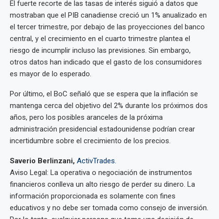
El fuerte recorte de las tasas de interés siguió a datos que
mostraban que el PIB canadiense creció un 1% anualizado en
el tercer trimestre, por debajo de las proyecciones del banco
central, y el crecimiento en el cuarto trimestre plantea el
riesgo de incumplir incluso las previsiones. Sin embargo,
otros datos han indicado que el gasto de los consumidores
es mayor de lo esperado.
Por último, el BoC señaló que se espera que la inflación se
mantenga cerca del objetivo del 2% durante los próximos dos
años, pero los posibles aranceles de la próxima
administración presidencial estadounidense podrían crear
incertidumbre sobre el crecimiento de los precios.
Saverio Berlinzani,
ActivTrades.
Aviso Legal: La operativa o negociación de instrumentos
financieros conlleva un alto riesgo de perder su dinero. La
información proporcionada es solamente con fines
educativos y no debe ser tomada como consejo de inversión.