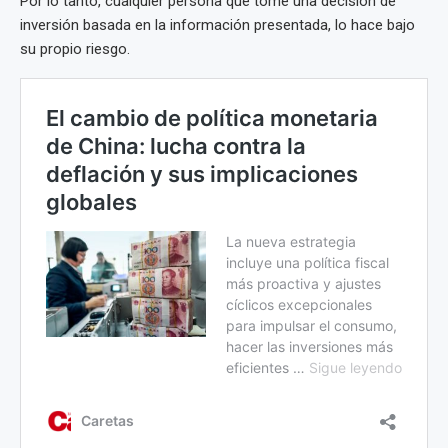
Por lo tanto, cualquier persona que tome una decisión de
inversión basada en la información presentada, lo hace bajo
su propio riesgo.