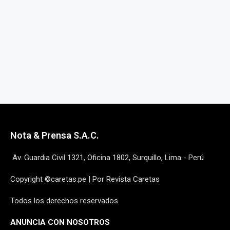
Nota & Prensa S.A.C.
Av. Guardia Civil 1321, Oficina 1802, Surquillo, Lima - Perú
Copyright ©caretas.pe | Por Revista Caretas
Todos los derechos reservados
ANUNCIA CON NOSOTROS