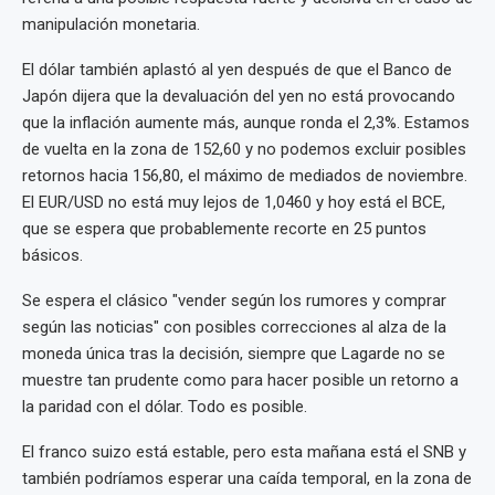
manipulación monetaria.
El dólar también aplastó al yen después de que el Banco de
Japón dijera que la devaluación del yen no está provocando
que la inflación aumente más, aunque ronda el 2,3%. Estamos
de vuelta en la zona de 152,60 y no podemos excluir posibles
retornos hacia 156,80, el máximo de mediados de noviembre.
El EUR/USD no está muy lejos de 1,0460 y hoy está el BCE,
que se espera que probablemente recorte en 25 puntos
básicos.
Se espera el clásico "vender según los rumores y comprar
según las noticias" con posibles correcciones al alza de la
moneda única tras la decisión, siempre que Lagarde no se
muestre tan prudente como para hacer posible un retorno a
la paridad con el dólar. Todo es posible.
El franco suizo está estable, pero esta mañana está el SNB y
también podríamos esperar una caída temporal, en la zona de