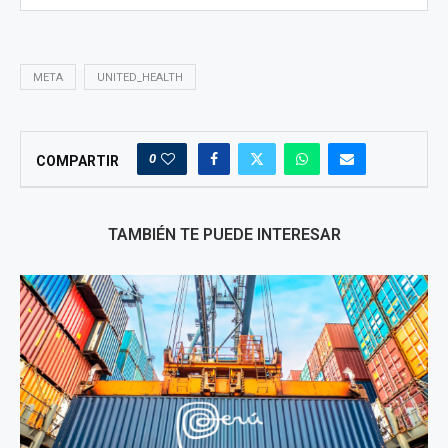
META
UNITED_HEALTH
0
COMPARTIR
TAMBIÉN TE PUEDE INTERESAR