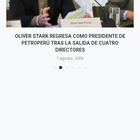
OLIVER STARK REGRESA COMO PRESIDENTE DE
PETROPERÚ TRAS LA SALIDA DE CUATRO
DIRECTORES
7 agosto, 2026