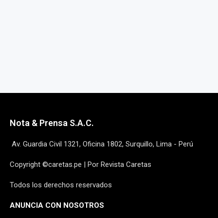
Nota & Prensa S.A.C.
Av. Guardia Civil 1321, Oficina 1802, Surquillo, Lima - Perú
Copyright ©caretas.pe | Por Revista Caretas
Todos los derechos reservados
ANUNCIA CON NOSOTROS