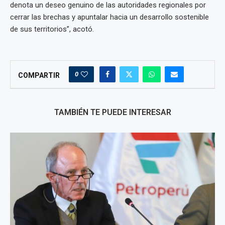
denota un deseo genuino de las autoridades regionales por
cerrar las brechas y apuntalar hacia un desarrollo sostenible
de sus territorios”, acotó.
0
COMPARTIR
TAMBIÉN TE PUEDE INTERESAR