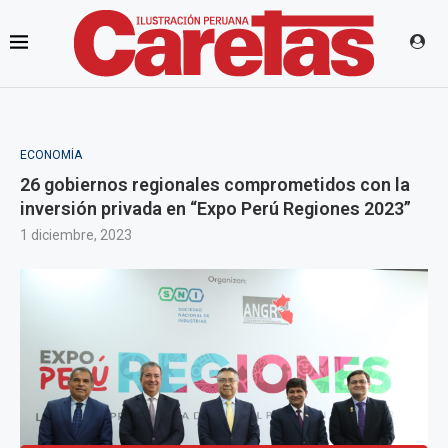
ECONOMÍA
26 gobiernos regionales comprometidos con la
inversión privada en “Expo Perú Regiones 2023”
1 diciembre, 2023