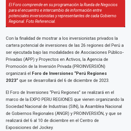
El Foro comprende en su programación la Rueda de Negocios
para el encuentro e intercambio de información entre
potenciales inversionistas y representantes de cada Gobierno
Regional. Foto Referencial.
Con la finalidad de mostrar a los inversionistas privados la
cartera potencial de inversiones de las 26 regiones del Perú a
ser ejecutada bajo las modalidades de Asociaciones Público-
Privadas (APP) y Proyectos en Activos, la Agencia de
Promoción de la Inversión Privada (PROINVERSIÓN)
organizará el
Foro de Inversiones “Perú Regiones
2023”
que se desarrollará del 6 de diciembre de 2023.
El Foro de Inversiones “Perú Regiones” se realizará en el
marco de la EXPO PERU REGIONES que vienen organizando la
Sociedad Nacional de Industrias (SIN), la Asamblea Nacional
de Gobiernos Regionales (ANGR) y PROINVERSIÓN, y que se
realizará del 6 al 10 de diciembre en el Centro de
Exposiciones del Jockey.