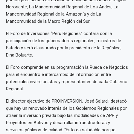
Nororiente, La Mancomunidad Regional de Los Andes, La
Mancomunidad Regional de la Amazonía y de La
Mancomunidad de la Macro Región del Sur.
El Foro de Inversiones “Perú Regiones” contará con la
participación de los gobernadores regionales, ministros de
Estado y será clausurado por la presidenta de la República,
Dina Boluarte.
El Foro comprende en su programación la Rueda de Negocios
para el encuentro e intercambio de información entre
potenciales inversionistas y representantes de cada Gobierno
Regional.
El director ejecutivo de PROINVERSIÓN, José Salardi, destacó
que hay un renovado interés de los Gobiernos Regionales por
atraer la inversión privada bajo las modalidades de APP y
Proyectos en Activos y desarrollar infraestructuras y
servicios públicos de calidad. “Esto es saludable porque