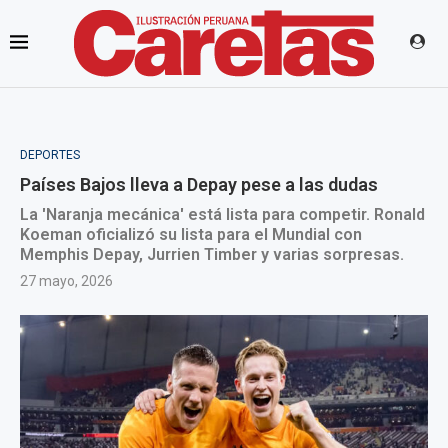
DEPORTES
Países Bajos lleva a Depay pese a las dudas
La 'Naranja mecánica' está lista para competir. Ronald
Koeman oficializó su lista para el Mundial con
Memphis Depay, Jurrien Timber y varias sorpresas.
27 mayo, 2026