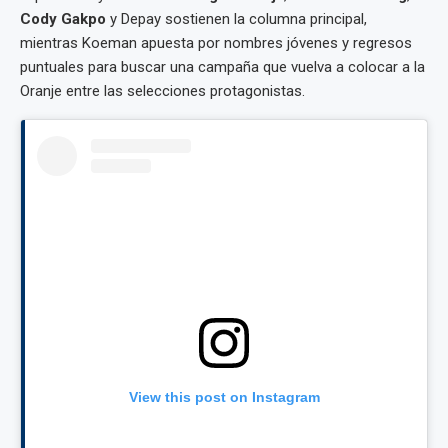
Cody Gakpo
y Depay sostienen la columna principal,
mientras Koeman apuesta por nombres jóvenes y regresos
puntuales para buscar una campaña que vuelva a colocar a la
Oranje entre las selecciones protagonistas.
View this post on Instagram