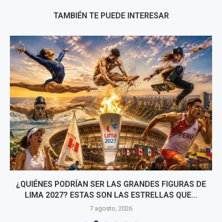
TAMBIÉN TE PUEDE INTERESAR
¿QUIÉNES PODRÍAN SER LAS GRANDES FIGURAS DE
LIMA 2027? ESTAS SON LAS ESTRELLAS QUE...
7 agosto, 2026