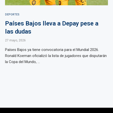
DEPORTES
Países Bajos lleva a Depay pese a
las dudas
27 mayo, 2026
Países Bajos ya tiene convocatoria para el Mundial 2026.
Ronald Koeman oficializó la lista de jugadores que disputarán
la Copa del Mundo, ...