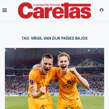
TAG:
VIRGIL VAN DIJK PAÍSES BAJOS