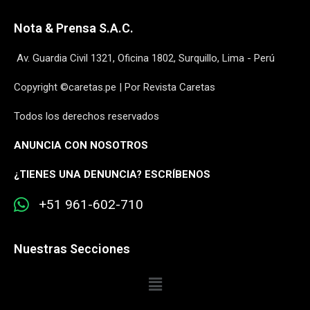
Nota & Prensa S.A.C.
Av. Guardia Civil 1321, Oficina 1802, Surquillo, Lima - Perú
Copyright ©caretas.pe | Por Revista Caretas
Todos los derechos reservados
ANUNCIA CON NOSOTROS
¿
TIENES UNA DENUNCIA? ESCRÍBENOS
+51 961-602-710
Nuestras Secciones