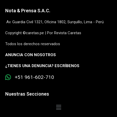
Nota & Prensa S.A.C.
Av. Guardia Civil 1321, Oficina 1802, Surquillo, Lima - Perú
Copyright ©caretas.pe | Por Revista Caretas
Todos los derechos reservados
ANUNCIA CON NOSOTROS
¿
TIENES UNA DENUNCIA? ESCRÍBENOS
+51 961-602-710
Nuestras Secciones