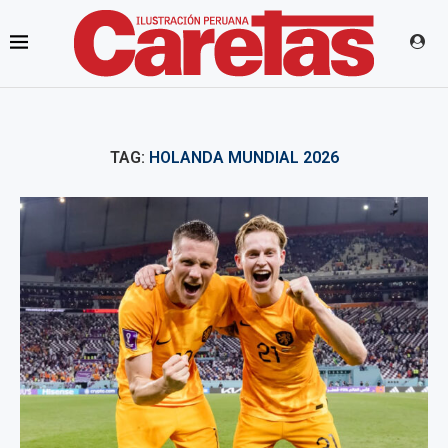
TAG:
HOLANDA MUNDIAL 2026