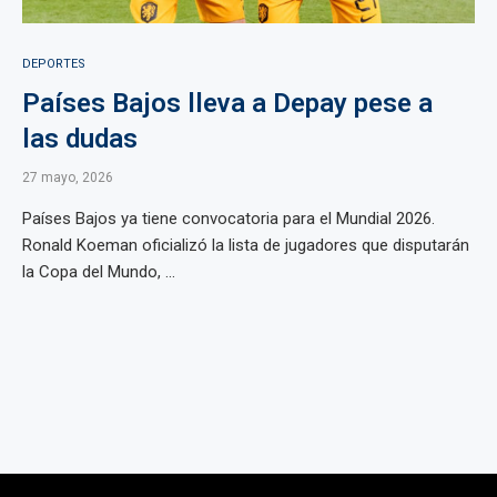
DEPORTES
Países Bajos lleva a Depay pese a
las dudas
27 mayo, 2026
Países Bajos ya tiene convocatoria para el Mundial 2026.
Ronald Koeman oficializó la lista de jugadores que disputarán
la Copa del Mundo, ...