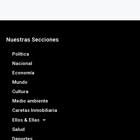
Nuestras Secciones
Política
Nacional
Economía
Mundo
Cultura
Medio ambiente
Caretas Inmobiliaria
Ellos & Ellas
Salud
Deportes