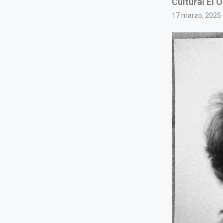
Cultural El O
17 marzo, 2025