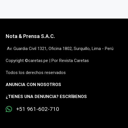
Nota & Prensa S.A.C.
Av. Guardia Civil 1321, Oficina 1802, Surquillo, Lima - Perú
Copyright ©caretas.pe | Por Revista Caretas
Todos los derechos reservados
ANUNCIA CON NOSOTROS
¿
TIENES UNA DENUNCIA? ESCRÍBENOS
+51 961-602-710