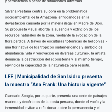
y persistencia a pesar de situaciones adversas.
Silvana Pestana centra su obra en la problemática
socioambiental de la Amazonía, enfocándose en la
devastación causada por la minería ilegal en Madre de Dios.
Su propuesta visual aborda la ausencia y extinción de los
recursos naturales de la zona, mediante la evocación de la
flora perdida. A través de esculturas totémicas de heliconias -
una flor nativa de los trópicos sudamericanos y símbolo de
abundancia, vida y renovación en diversas culturas-, la artista
denuncia la destrucción del ecosistema y, al mismo tiempo,
reivindica la capacidad de la naturaleza para resistir.
LEE | Municipalidad de San Isidro presenta
la muestra “Ana Frank: Una historia vigente”
Giancarlo Scaglia, por su parte, presenta una serie de paisajes
marinos y desérticos de la costa peruana, donde el vacío y la
inmensidad invitan a reflexionar sobre la permanencia y el