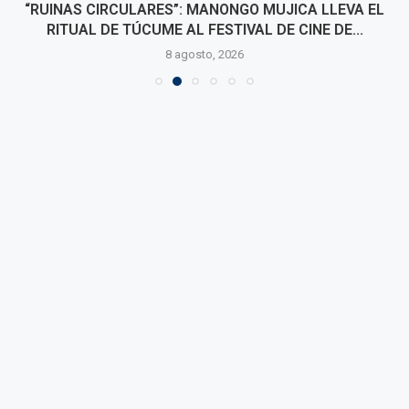
“RUINAS CIRCULARES”: MANONGO MUJICA LLEVA EL
RITUAL DE TÚCUME AL FESTIVAL DE CINE DE...
8 agosto, 2026