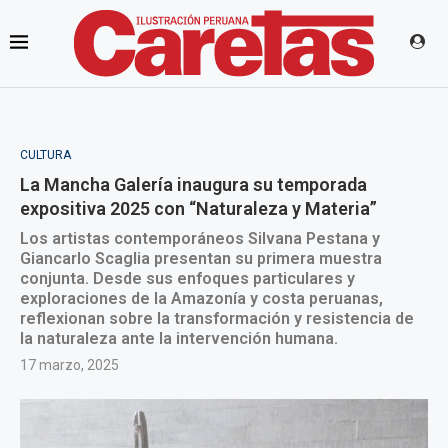
CULTURA
La Mancha Galería inaugura su temporada
expositiva 2025 con “Naturaleza y Materia”
Los artistas contemporáneos Silvana Pestana y
Giancarlo Scaglia presentan su primera muestra
conjunta. Desde sus enfoques particulares y
exploraciones de la Amazonía y costa peruanas,
reflexionan sobre la transformación y resistencia de
la naturaleza ante la intervención humana.
17 marzo, 2025