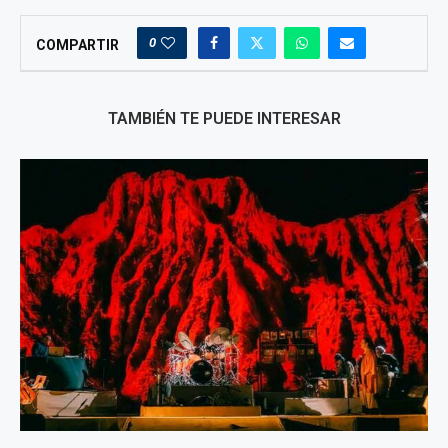
0
COMPARTIR
TAMBIÉN TE PUEDE INTERESAR