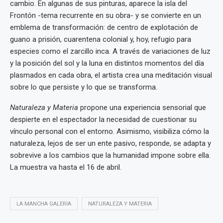
cambio. En algunas de sus pinturas, aparece la isla del
Frontón -tema recurrente en su obra- y se convierte en un
emblema de transformación: de centro de explotación de
guano a prisión, cuarentena colonial y, hoy, refugio para
especies como el zarcillo inca. A través de variaciones de luz
y la posición del sol y la luna en distintos momentos del día
plasmados en cada obra, el artista crea una meditación visual
sobre lo que persiste y lo que se transforma.
Naturaleza y Materia
propone una experiencia sensorial que
despierte en el espectador la necesidad de cuestionar su
vínculo personal con el entorno. Asimismo, visibiliza cómo la
naturaleza, lejos de ser un ente pasivo, responde, se adapta y
sobrevive a los cambios que la humanidad impone sobre ella.
La muestra va hasta el 16 de abril.
LA MANCHA GALERIA
NATURALEZA Y MATERIA