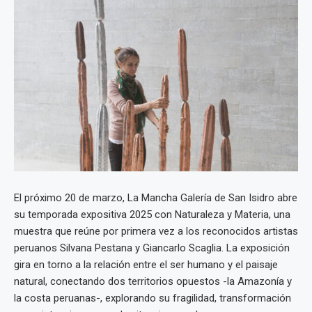
El próximo 20 de marzo, La Mancha Galería de San Isidro abre
su temporada expositiva 2025 con Naturaleza y Materia, una
muestra que reúne por primera vez a los reconocidos artistas
peruanos Silvana Pestana y Giancarlo Scaglia. La exposición
gira en torno a la relación entre el ser humano y el paisaje
natural, conectando dos territorios opuestos -la Amazonía y
la costa peruanas-, explorando su fragilidad, transformación