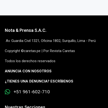
Nota & Prensa S.A.C.
Av. Guardia Civil 1321, Oficina 1802, Surquillo, Lima - Perú
Copyright ©caretas.pe | Por Revista Caretas
Todos los derechos reservados
ANUNCIA CON NOSOTROS
¿
TIENES UNA DENUNCIA? ESCRÍBENOS
+51 961-602-710
Nuestras Secciones