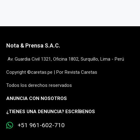
Nota & Prensa S.A.C.
Av. Guardia Civil 1321, Oficina 1802, Surquillo, Lima - Perú
Copyright ©caretas.pe | Por Revista Caretas
Todos los derechos reservados
ANUNCIA CON NOSOTROS
¿
TIENES UNA DENUNCIA? ESCRÍBENOS
+51 961-602-710