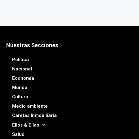
Nuestras Secciones
Política
Nacional
Economía
Mundo
Cultura
Medio ambiente
Caretas Inmobiliaria
Ellos & Ellas
Salud