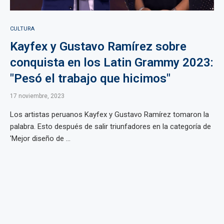
CULTURA
Kayfex y Gustavo Ramírez sobre
conquista en los Latin Grammy 2023:
"Pesó el trabajo que hicimos"
17 noviembre, 2023
Los artistas peruanos Kayfex y Gustavo Ramírez tomaron la
palabra. Esto después de salir triunfadores en la categoría de
'Mejor diseño de ...