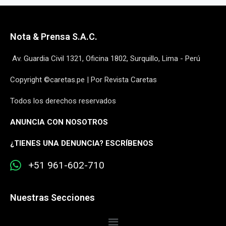
Nota & Prensa S.A.C.
Av. Guardia Civil 1321, Oficina 1802, Surquillo, Lima - Perú
Copyright ©caretas.pe | Por Revista Caretas
Todos los derechos reservados
ANUNCIA CON NOSOTROS
¿
TIENES UNA DENUNCIA? ESCRÍBENOS
+51 961-602-710
Nuestras Secciones