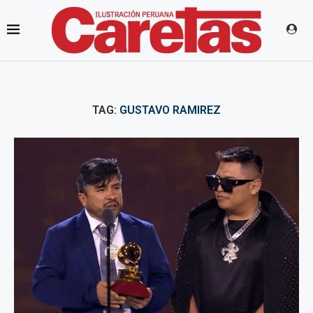
TAG:
GUSTAVO RAMIREZ