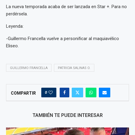
La nueva temporada acaba de ser lanzada en Star +. Para no
perdérsela.
Leyenda:
-Guillermo Francella vuelve a personificar al maquiavélico
Eliseo.
GUILLERMO FRANCELLA
PATRICIA SALINAS O.
0
COMPARTIR
TAMBIÉN TE PUEDE INTERESAR