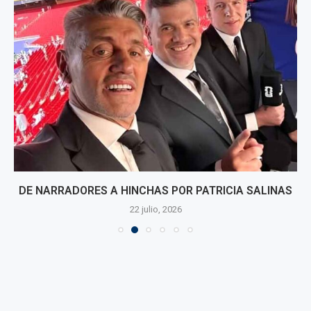
DE NARRADORES A HINCHAS POR PATRICIA SALINAS
22 julio, 2026