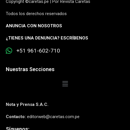
Copyright ©caretas.pe | Por Revista Caretas
Todos los derechos reservados
ANUNCIA CON NOSOTROS
¿
TIENES UNA DENUNCIA? ESCRÍBENOS
+51 961-602-710
Nuestras Secciones
Nota y Prensa S.A.C.
Contacto:
editorweb@caretas.com.pe
Síguenos: