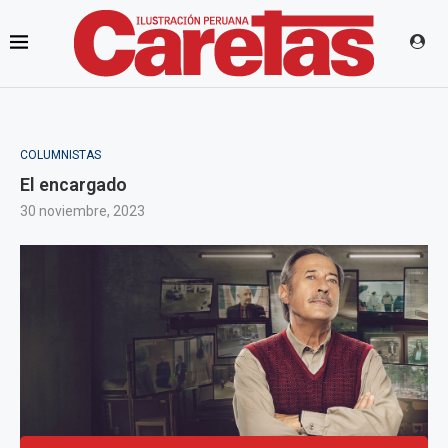
COLUMNISTAS
El encargado
30 noviembre, 2023