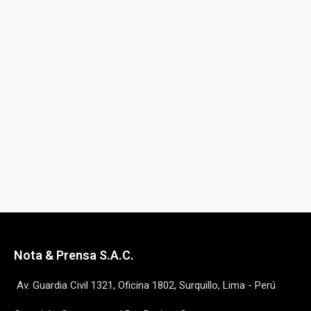
Nota & Prensa S.A.C.
Av. Guardia Civil 1321, Oficina 1802, Surquillo, Lima - Perú