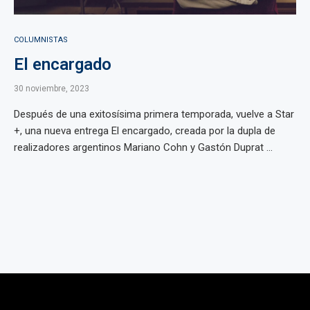
COLUMNISTAS
El encargado
30 noviembre, 2023
Después de una exitosísima primera temporada, vuelve a Star
+, una nueva entrega El encargado, creada por la dupla de
realizadores argentinos Mariano Cohn y Gastón Duprat ...