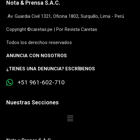
Nota & Prensa S.A.C.
Av. Guardia Civil 1321, Oficina 1802, Surquillo, Lima - Perú
Copyright ©caretas.pe | Por Revista Caretas
Todos los derechos reservados
ANUNCIA CON NOSOTROS
¿
TIENES UNA DENUNCIA? ESCRÍBENOS
+51 961-602-710
Nuestras Secciones