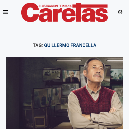
TAG:
GUILLERMO FRANCELLA