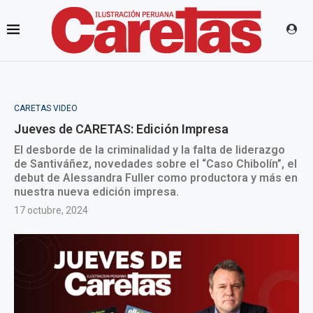
CARETAS VIDEO
Jueves de CARETAS: Edición Impresa
El desborde de la criminalidad y la falta de liderazgo
de Santiváñez, novedades sobre el “Caso Chibolín”, el
debut de Alessandra Fuller como productora y más en
nuestra nueva edición impresa.
17 octubre, 2024