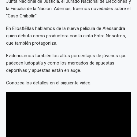
Junta Nacional de Justicia, el Jurado Nacional de Elecciones y
la Fiscalía de la Nación. Además, traemos novedades sobre el
“Caso Chibolín”.
En Ellos&Ellas hablamos de la nueva película de Alessandra
quien debuta como productora con la cinta Entre Nosotros,
que también protagoniza.
Evidenciamos también los altos porcentajes de jóvenes que
padecen ludopatía y como los mercados de apuestas
deportivas y apuestas están en auge.
Conozca los detalles en el siguiente video: