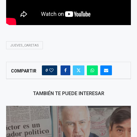
JUEVES_CARETAS
0
COMPARTIR
TAMBIÉN TE PUEDE INTERESAR