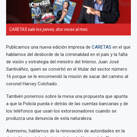
CARETAS sale los jueves, dos veces al mes.
Publicamos una nueva edición impresa de
CARETAS
en el que
hablamos del desborde de la criminalidad en el país y la falta
de visión y estrategia del ministro del Interior, Juan José
Santiváñez, quien se convirtió en el titular del sector número
16 porque se le encomendó la misión de sacar del camino al
coronel Harvey Colchado.
También ponemos sobre la mesa una propuesta que apunta
a que la Policía pueda ir detrás de las cuentas bancarias y de
los teléfonos que usan los extorsionadores cuando se
produzca una denuncia de esta naturaleza.
Asimismo, hablamos de la renovación de autoridades en la