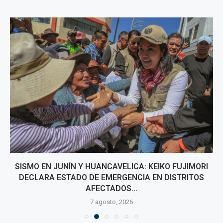
SISMO EN JUNÍN Y HUANCAVELICA: KEIKO FUJIMORI
DECLARA ESTADO DE EMERGENCIA EN DISTRITOS
AFECTADOS...
7 agosto, 2026