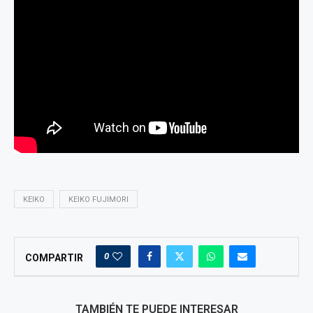
KEIKO
KEIKO FUJIMORI
0
COMPARTIR
TAMBIÉN TE PUEDE INTERESAR