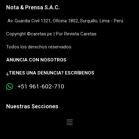
Nota & Prensa S.A.C.
Av. Guardia Civil 1321, Oficina 1802, Surquillo, Lima - Perú
Copyright ©caretas.pe | Por Revista Caretas
Todos los derechos reservados
ANUNCIA CON NOSOTROS
¿
TIENES UNA DENUNCIA? ESCRÍBENOS
+51 961-602-710
Nuestras Secciones