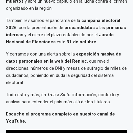
muertos
y abre un nuevo capítulo en la lucha contra el crimen
organizado en la región.
También revisamos el panorama de la
campaña electoral
2026
, con la presentación de
precandidatos
a las
primarias
internas
y el cierre del plazo establecido por el
Jurado
Nacional de Elecciones
este
31 de octubre
.
Y cerramos con una alerta sobre la
exposición masiva de
datos personales en la web del Reniec
, que reveló
direcciones, números de DNI y mesas de sufragio de miles de
ciudadanos, poniendo en duda la seguridad del sistema
electoral.
Todo esto y más, en
Tres x Siete
: información, contexto y
análisis para entender el país más allá de los titulares.
Escuche el programa completo en nuestro canal de
YouTube.