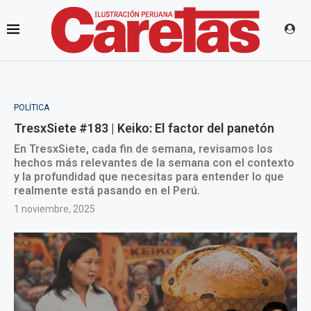
POLÍTICA
TresxSiete #183 | Keiko: El factor del panetón
En TresxSiete, cada fin de semana, revisamos los
hechos más relevantes de la semana con el contexto
y la profundidad que necesitas para entender lo que
realmente está pasando en el Perú.
1 noviembre, 2025