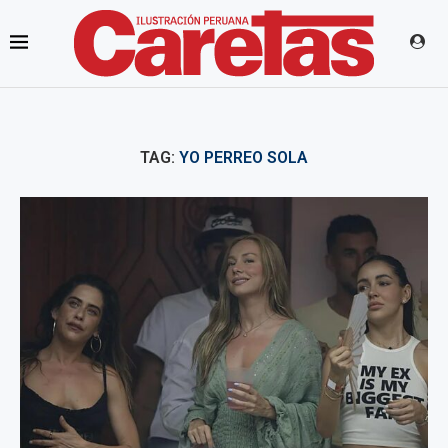
TAG:
YO PERREO SOLA