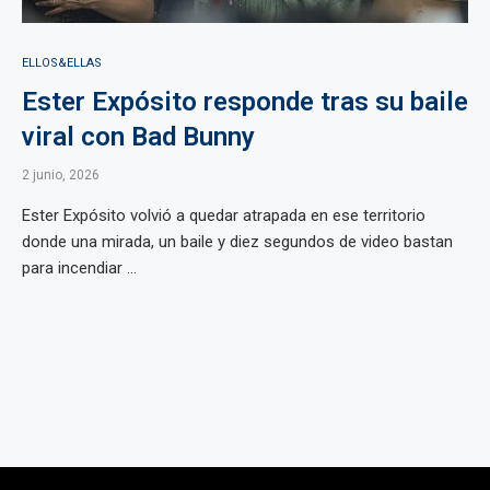
ELLOS&ELLAS
Ester Expósito responde tras su baile
viral con Bad Bunny
2 junio, 2026
Ester Expósito volvió a quedar atrapada en ese territorio
donde una mirada, un baile y diez segundos de video bastan
para incendiar ...