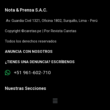
Nota & Prensa S.A.C.
Av. Guardia Civil 1321, Oficina 1802, Surquillo, Lima - Perú
Copyright ©caretas.pe | Por Revista Caretas
Todos los derechos reservados
ANUNCIA CON NOSOTROS
¿
TIENES UNA DENUNCIA? ESCRÍBENOS
+51 961-602-710
Nuestras Secciones