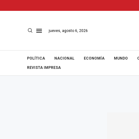
jueves, agosto 6, 2026
POLÍTICA
NACIONAL
ECONOMÍA
MUNDO
REVISTA IMPRESA