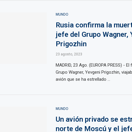
MUNDO
Rusia confirma la muert
jefe del Grupo Wagner, 
Prigozhin
23 agosto, 2023
MADRID, 23 Ago. (EUROPA PRESS) - El 
Grupo Wagner, Yevgeni Prigozhin, viaja
avión que se ha estrellado ...
MUNDO
Un avión privado se estr
norte de Moscú y el jef