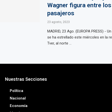
Wagner figura entre los
pasajeros
23 agosto, 2023
MADRID, 23 Ago. (EUROPA PRESS) - Un 
se ha estrellado este miércoles en la r
Tver, al norte ...
Nuestras Secciones
Política
Nacional
Economía