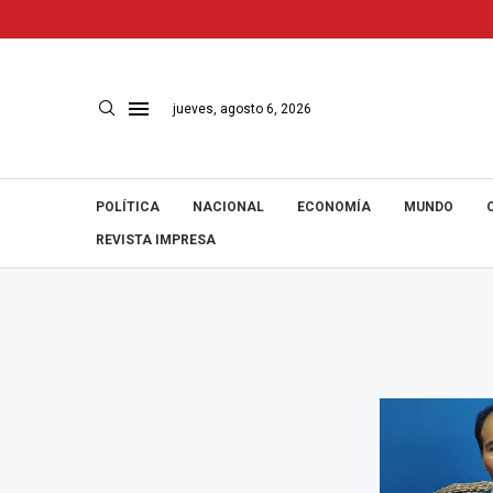
jueves, agosto 6, 2026
POLÍTICA
NACIONAL
ECONOMÍA
MUNDO
REVISTA IMPRESA