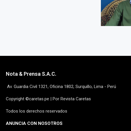
Nota & Prensa S.A.C.
Av. Guardia Civil 1321, Oficina 1802, Surquillo, Lima - Perú
Copyright ©caretas.pe | Por Revista Caretas
Todos los derechos reservados
ANUNCIA CON NOSOTROS