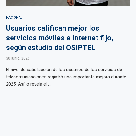
NACIONAL
Usuarios califican mejor los
servicios móviles e internet fijo,
según estudio del OSIPTEL
30 junio, 2026
El nivel de satisfacción de los usuarios de los servicios de
telecomunicaciones registró una importante mejora durante
2025. Así lo revela el ...