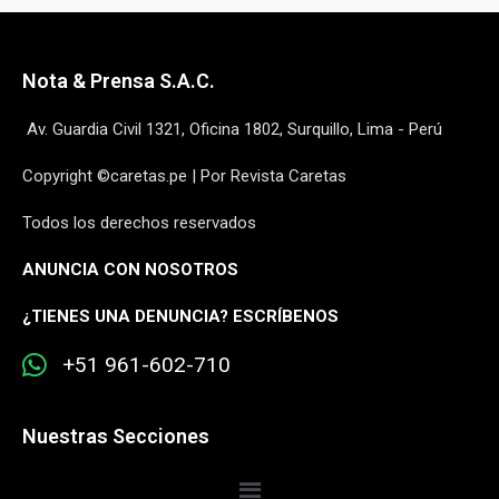
Nota & Prensa S.A.C.
Av. Guardia Civil 1321, Oficina 1802, Surquillo, Lima - Perú
Copyright ©caretas.pe | Por Revista Caretas
Todos los derechos reservados
ANUNCIA CON NOSOTROS
¿
TIENES UNA DENUNCIA? ESCRÍBENOS
+51 961-602-710
Nuestras Secciones