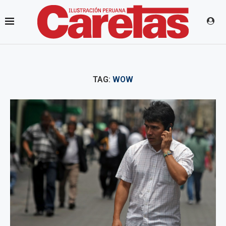
TAG:
WOW