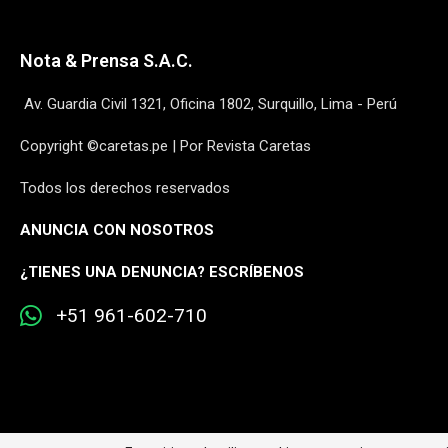
Nota & Prensa S.A.C.
Av. Guardia Civil 1321, Oficina 1802, Surquillo, Lima - Perú
Copyright ©caretas.pe | Por Revista Caretas
Todos los derechos reservados
ANUNCIA CON NOSOTROS
¿
TIENES UNA DENUNCIA? ESCRÍBENOS
+51 961-602-710