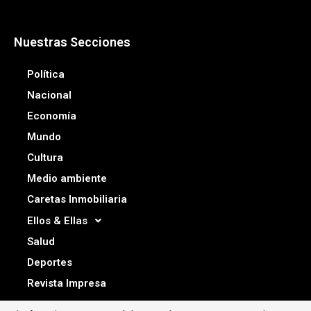
Nuestras Secciones
Política
Nacional
Economía
Mundo
Cultura
Medio ambiente
Caretas Inmobiliaria
Ellos & Ellas
Salud
Deportes
Revista Impresa