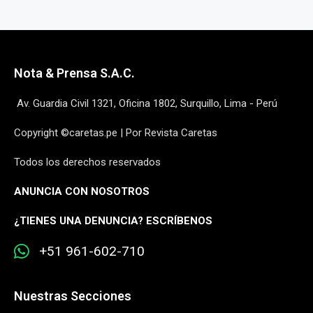
Nota & Prensa S.A.C.
Av. Guardia Civil 1321, Oficina 1802, Surquillo, Lima - Perú
Copyright ©caretas.pe | Por Revista Caretas
Todos los derechos reservados
ANUNCIA CON NOSOTROS
¿
TIENES UNA DENUNCIA? ESCRÍBENOS
+51 961-602-710
Nuestras Secciones