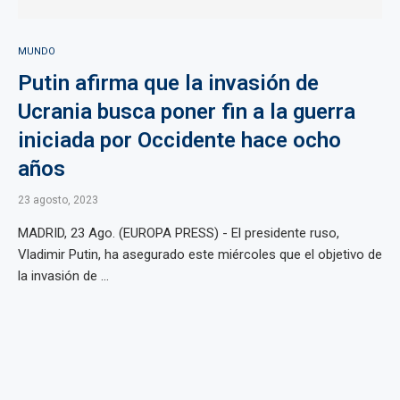
MUNDO
Putin afirma que la invasión de
Ucrania busca poner fin a la guerra
iniciada por Occidente hace ocho
años
23 agosto, 2023
MADRID, 23 Ago. (EUROPA PRESS) - El presidente ruso,
Vladimir Putin, ha asegurado este miércoles que el objetivo de
la invasión de ...