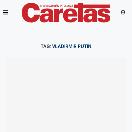
TAG:
VLADIRMIR PUTIN