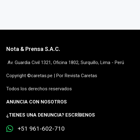
Nota & Prensa S.A.C.
Av. Guardia Civil 1321, Oficina 1802, Surquillo, Lima - Perú
Copyright ©caretas.pe | Por Revista Caretas
Todos los derechos reservados
ANUNCIA CON NOSOTROS
¿
TIENES UNA DENUNCIA? ESCRÍBENOS
+51 961-602-710