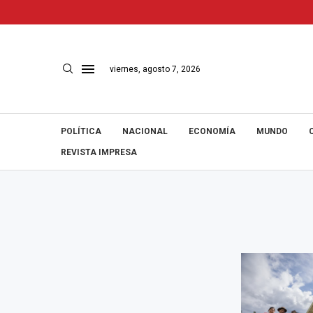
viernes, agosto 7, 2026
POLÍTICA
NACIONAL
ECONOMÍA
MUNDO
REVISTA IMPRESA