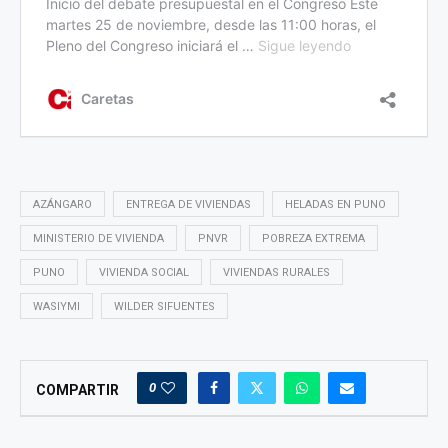
AZÁNGARO
ENTREGA DE VIVIENDAS
HELADAS EN PUNO
MINISTERIO DE VIVIENDA
PNVR
POBREZA EXTREMA
PUNO
VIVIENDA SOCIAL
VIVIENDAS RURALES
WASIYMI
WILDER SIFUENTES
0
COMPARTIR