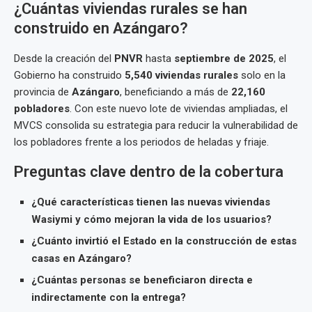
¿Cuántas viviendas rurales se han
construido en Azángaro?
Desde la creación del
PNVR
hasta
septiembre de 2025
, el
Gobierno ha construido
5,540 viviendas rurales
solo en la
provincia de
Azángaro
, beneficiando a más de
22,160
pobladores
. Con este nuevo lote de viviendas ampliadas, el
MVCS consolida su estrategia para reducir la vulnerabilidad de
los pobladores frente a los periodos de heladas y friaje.
Preguntas clave dentro de la cobertura
¿Qué características tienen las nuevas viviendas
Wasiymi y cómo mejoran la vida de los usuarios?
¿Cuánto invirtió el Estado en la construcción de estas
casas en Azángaro?
¿Cuántas personas se beneficiaron directa e
indirectamente con la entrega?