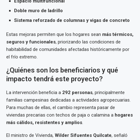
Espacio multifuncional
Doble muro de ladrillo
Sistema reforzado de columnas y vigas de concreto
Estas mejoras permiten que los hogares sean
más térmicos,
seguros y funcionales
, priorizando las condiciones de
habitabilidad de comunidades afectadas históricamente por
el frío extremo.
¿Quiénes son los beneficiarios y qué
impacto tendrá este proyecto?
La intervención beneficia a
292 personas
, principalmente
familias campesinas dedicadas a actividades agropecuarias.
Para muchas de ellas, el cambio representa pasar de
viviendas precarias con techos de paja o calamina a
hogares
más cálidos, resistentes y amplios
.
El ministro de Vivienda,
Wilder Sifuentes Quilcate
, señaló