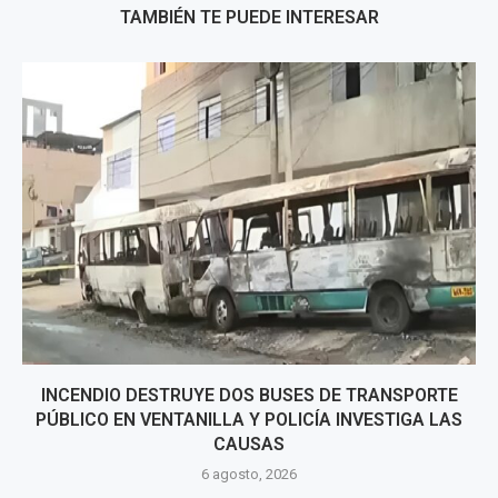
TAMBIÉN TE PUEDE INTERESAR
INCENDIO DESTRUYE DOS BUSES DE TRANSPORTE
PÚBLICO EN VENTANILLA Y POLICÍA INVESTIGA LAS
CAUSAS
6 agosto, 2026