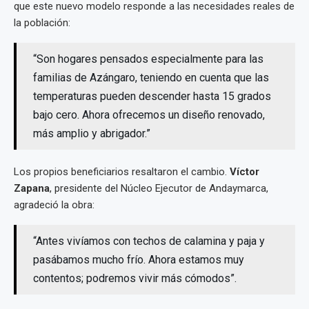
que este nuevo modelo responde a las necesidades reales de
la población:
“Son hogares pensados especialmente para las
familias de Azángaro, teniendo en cuenta que las
temperaturas pueden descender hasta 15 grados
bajo cero. Ahora ofrecemos un diseño renovado,
más amplio y abrigador.”
Los propios beneficiarios resaltaron el cambio.
Víctor
Zapana
, presidente del Núcleo Ejecutor de Andaymarca,
agradeció la obra:
“Antes vivíamos con techos de calamina y paja y
pasábamos mucho frío. Ahora estamos muy
contentos; podremos vivir más cómodos”.