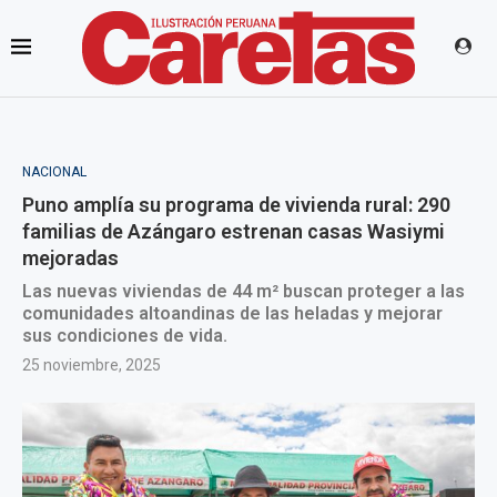
NACIONAL
Puno amplía su programa de vivienda rural: 290
familias de Azángaro estrenan casas Wasiymi
mejoradas
Las nuevas viviendas de 44 m² buscan proteger a las
comunidades altoandinas de las heladas y mejorar
sus condiciones de vida.
25 noviembre, 2025