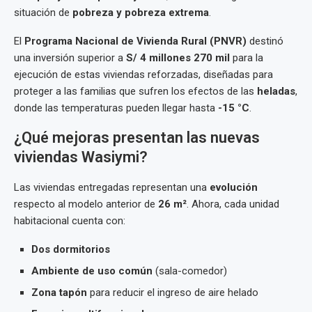
situación de
pobreza y pobreza extrema
.
El
Programa Nacional de Vivienda Rural (PNVR)
destinó
una inversión superior a
S/ 4 millones 270 mil
para la
ejecución de estas viviendas reforzadas, diseñadas para
proteger a las familias que sufren los efectos de las
heladas
,
donde las temperaturas pueden llegar hasta
-15 °C
.
¿Qué mejoras presentan las nuevas
viviendas Wasiymi?
Las viviendas entregadas representan una
evolución
respecto al modelo anterior de
26 m²
. Ahora, cada unidad
habitacional cuenta con:
Dos dormitorios
Ambiente de uso común
(sala-comedor)
Zona tapón
para reducir el ingreso de aire helado