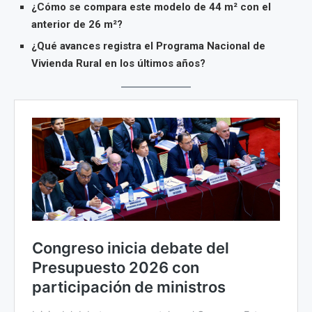
¿Cómo se compara este modelo de 44 m² con el
anterior de 26 m²?
¿Qué avances registra el Programa Nacional de
Vivienda Rural en los últimos años?