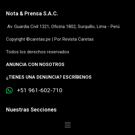
Nota & Prensa S.A.C.
Av. Guardia Civil 1321, Oficina 1802, Surquillo, Lima - Perú
Copyright ©caretas.pe | Por Revista Caretas
Todos los derechos reservados
ANUNCIA CON NOSOTROS
¿
TIENES UNA DENUNCIA? ESCRÍBENOS
+51 961-602-710
Nuestras Secciones