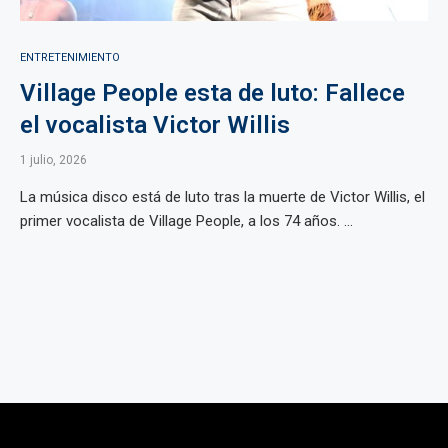
ENTRETENIMIENTO
Village People esta de luto: Fallece
el vocalista Victor Willis
1 julio, 2026
La música disco está de luto tras la muerte de Victor Willis, el
primer vocalista de Village People, a los 74 años. ...