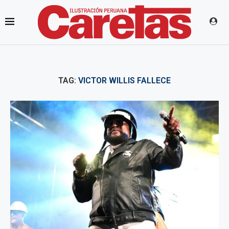
TAG:
VICTOR WILLIS FALLECE