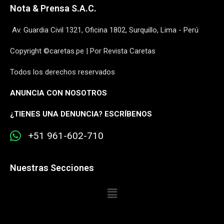
Nota & Prensa S.A.C.
Av. Guardia Civil 1321, Oficina 1802, Surquillo, Lima - Perú
Copyright ©caretas.pe | Por Revista Caretas
Todos los derechos reservados
ANUNCIA CON NOSOTROS
¿
TIENES UNA DENUNCIA? ESCRÍBENOS
+51 961-602-710
Nuestras Secciones