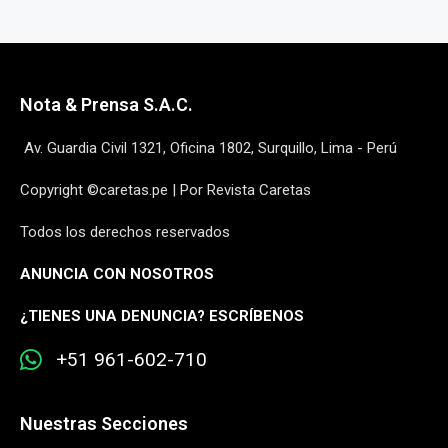
Nota & Prensa S.A.C.
Av. Guardia Civil 1321, Oficina 1802, Surquillo, Lima - Perú
Copyright ©caretas.pe | Por Revista Caretas
Todos los derechos reservados
ANUNCIA CON NOSOTROS
¿
TIENES UNA DENUNCIA? ESCRÍBENOS
+51 961-602-710
Nuestras Secciones