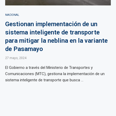
NACIONAL
Gestionan implementación de un
sistema inteligente de transporte
para mitigar la neblina en la variante
de Pasamayo
27 mayo, 2024
El Gobierno a través del Ministerio de Transportes y
Comunicaciones (MTC), gestiona la implementación de un
sistema inteligente de transporte que busca ...