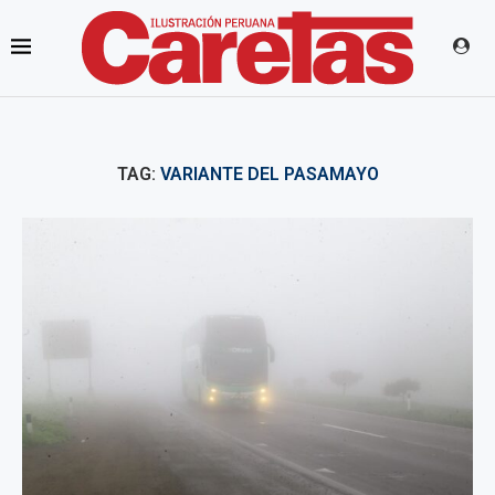
TAG:
VARIANTE DEL PASAMAYO