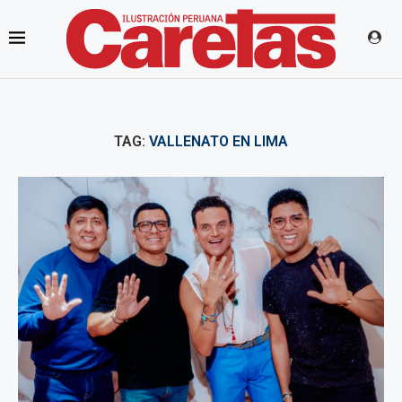
TAG:
VALLENATO EN LIMA