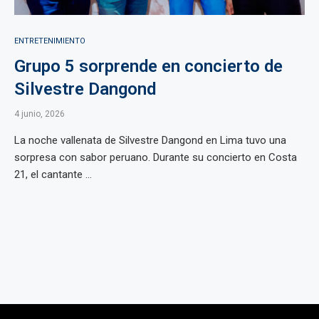
ENTRETENIMIENTO
Grupo 5 sorprende en concierto de
Silvestre Dangond
4 junio, 2026
La noche vallenata de Silvestre Dangond en Lima tuvo una
sorpresa con sabor peruano. Durante su concierto en Costa
21, el cantante ...