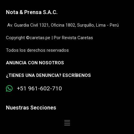
Nota & Prensa S.A.C.
Av. Guardia Civil 1321, Oficina 1802, Surquillo, Lima - Perú
Copyright ©caretas.pe | Por Revista Caretas
Todos los derechos reservados
ANUNCIA CON NOSOTROS
¿
TIENES UNA DENUNCIA? ESCRÍBENOS
+51 961-602-710
Nuestras Secciones