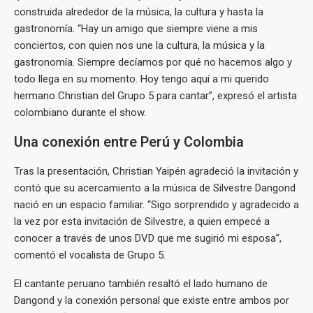
construida alrededor de la música, la cultura y hasta la
gastronomía. “Hay un amigo que siempre viene a mis
conciertos, con quien nos une la cultura, la música y la
gastronomía. Siempre decíamos por qué no hacemos algo y
todo llega en su momento. Hoy tengo aquí a mi querido
hermano Christian del Grupo 5 para cantar”, expresó el artista
colombiano durante el show.
Una conexión entre Perú y Colombia
Tras la presentación, Christian Yaipén agradeció la invitación y
contó que su acercamiento a la música de Silvestre Dangond
nació en un espacio familiar. “Sigo sorprendido y agradecido a
la vez por esta invitación de Silvestre, a quien empecé a
conocer a través de unos DVD que me sugirió mi esposa”,
comentó el vocalista de Grupo 5.
El cantante peruano también resaltó el lado humano de
Dangond y la conexión personal que existe entre ambos por