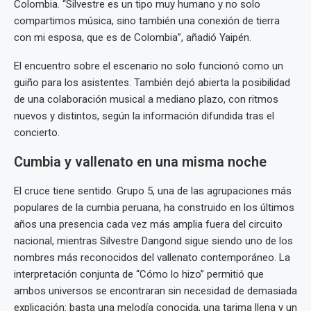
Colombia. “Silvestre es un tipo muy humano y no solo
compartimos música, sino también una conexión de tierra
con mi esposa, que es de Colombia”, añadió Yaipén.
El encuentro sobre el escenario no solo funcionó como un
guiño para los asistentes. También dejó abierta la posibilidad
de una colaboración musical a mediano plazo, con ritmos
nuevos y distintos, según la información difundida tras el
concierto.
Cumbia y vallenato en una misma noche
El cruce tiene sentido. Grupo 5, una de las agrupaciones más
populares de la cumbia peruana, ha construido en los últimos
años una presencia cada vez más amplia fuera del circuito
nacional, mientras Silvestre Dangond sigue siendo uno de los
nombres más reconocidos del vallenato contemporáneo. La
interpretación conjunta de “Cómo lo hizo” permitió que
ambos universos se encontraran sin necesidad de demasiada
explicación: basta una melodía conocida, una tarima llena y un