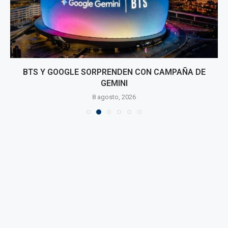
BTS Y GOOGLE SORPRENDEN CON CAMPAÑA DE
GEMINI
8 agosto, 2026