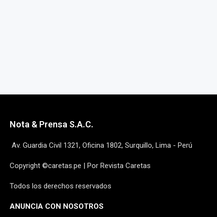
Nota & Prensa S.A.C.
Av. Guardia Civil 1321, Oficina 1802, Surquillo, Lima - Perú
Copyright ©caretas.pe | Por Revista Caretas
Todos los derechos reservados
ANUNCIA CON NOSOTROS