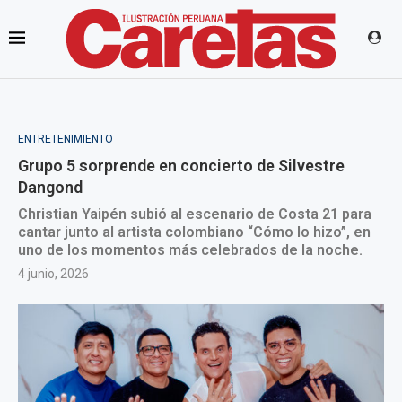
ENTRETENIMIENTO
Grupo 5 sorprende en concierto de Silvestre
Dangond
Christian Yaipén subió al escenario de Costa 21 para
cantar junto al artista colombiano “Cómo lo hizo”, en
uno de los momentos más celebrados de la noche.
4 junio, 2026