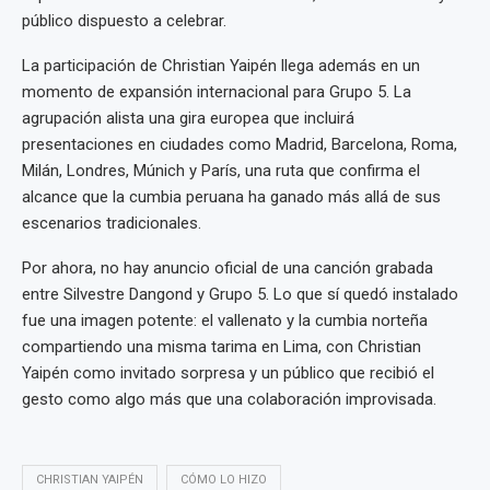
público dispuesto a celebrar.
La participación de Christian Yaipén llega además en un
momento de expansión internacional para Grupo 5. La
agrupación alista una gira europea que incluirá
presentaciones en ciudades como Madrid, Barcelona, Roma,
Milán, Londres, Múnich y París, una ruta que confirma el
alcance que la cumbia peruana ha ganado más allá de sus
escenarios tradicionales.
Por ahora, no hay anuncio oficial de una canción grabada
entre Silvestre Dangond y Grupo 5. Lo que sí quedó instalado
fue una imagen potente: el vallenato y la cumbia norteña
compartiendo una misma tarima en Lima, con Christian
Yaipén como invitado sorpresa y un público que recibió el
gesto como algo más que una colaboración improvisada.
CHRISTIAN YAIPÉN
CÓMO LO HIZO