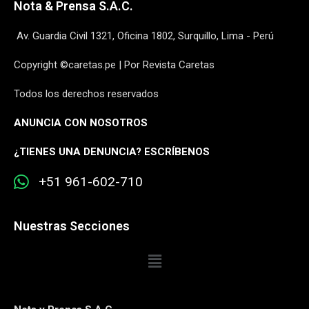
Nota & Prensa S.A.C.
Av. Guardia Civil 1321, Oficina 1802, Surquillo, Lima - Perú
Copyright ©caretas.pe | Por Revista Caretas
Todos los derechos reservados
ANUNCIA CON NOSOTROS
¿
TIENES UNA DENUNCIA? ESCRÍBENOS
+51 961-602-710
Nuestras Secciones