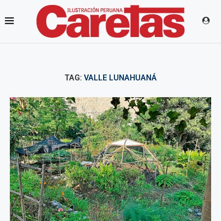
TAG:
VALLE LUNAHUANÁ