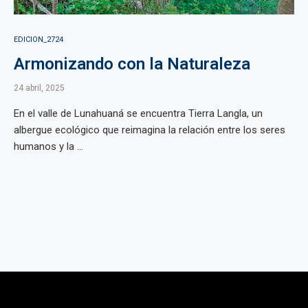
EDICION_2724
Armonizando con la Naturaleza
24 abril, 2025
En el valle de Lunahuaná se encuentra Tierra Langla, un
albergue ecológico que reimagina la relación entre los seres
humanos y la ...