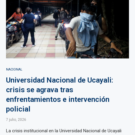
NACIONAL
Universidad Nacional de Ucayali:
crisis se agrava tras
enfrentamientos e intervención
policial
7 julio, 2026
La crisis institucional en la Universidad Nacional de Ucayali