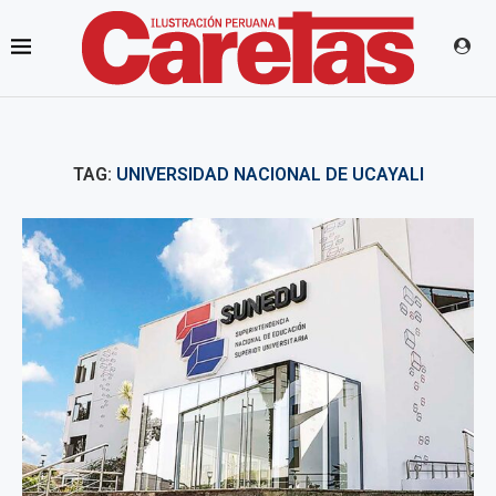
TAG:
UNIVERSIDAD NACIONAL DE UCAYALI