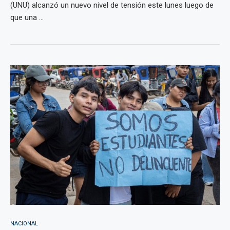
(UNU) alcanzó un nuevo nivel de tensión este lunes luego de
que una ...
NACIONAL