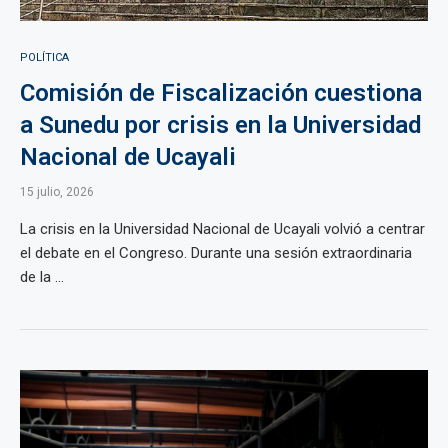
POLÍTICA
Comisión de Fiscalización cuestiona
a Sunedu por crisis en la Universidad
Nacional de Ucayali
15 julio, 2026
La crisis en la Universidad Nacional de Ucayali volvió a centrar
el debate en el Congreso. Durante una sesión extraordinaria
de la ...