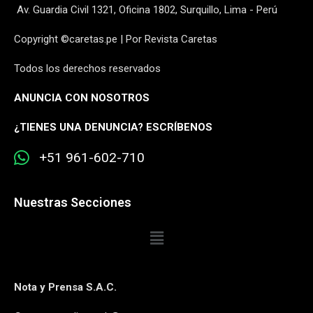
Av. Guardia Civil 1321, Oficina 1802, Surquillo, Lima - Perú
Copyright ©caretas.pe | Por Revista Caretas
Todos los derechos reservados
ANUNCIA CON NOSOTROS
¿
TIENES UNA DENUNCIA? ESCRÍBENOS
+51 961-602-710
Nuestras Secciones
Nota y Prensa S.A.C.