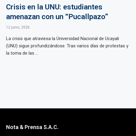
Crisis en la UNU: estudiantes
amenazan con un “Pucallpazo”
12 junio, 2026
La crisis que atraviesa la Universidad Nacional de Ucayali
(UNU) sigue profundizándose. Tras varios días de protestas y
la toma de las ...
Nota & Prensa S.A.C.