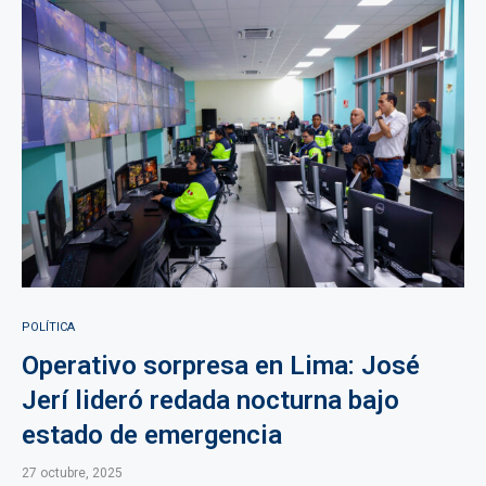
POLÍTICA
Operativo sorpresa en Lima: José
Jerí lideró redada nocturna bajo
estado de emergencia
27 octubre, 2025