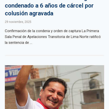
condenado a 6 años de cárcel por
colusión agravada
29 noviembre, 2025
Confirmación de la condena y orden de captura La Primera
Sala Penal de Apelaciones Transitoria de Lima Norte ratificó
la sentencia de ...