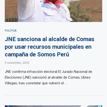
POLÍTICA
JNE sanciona al alcalde de Comas
por usar recursos municipales en
campaña de Somos Perú
5 noviembre, 2025
JNE confirma infracción electoral El Jurado Nacional de
Elecciones (JNE) sancionó al alcalde de Comas, Ulises
Villegas, tras constatar que vulneró el ...