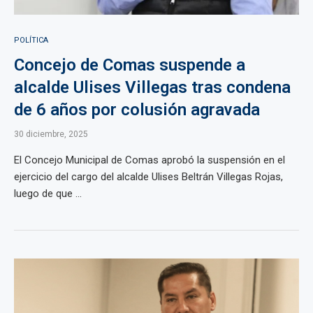
POLÍTICA
Concejo de Comas suspende a
alcalde Ulises Villegas tras condena
de 6 años por colusión agravada
30 diciembre, 2025
El Concejo Municipal de Comas aprobó la suspensión en el
ejercicio del cargo del alcalde Ulises Beltrán Villegas Rojas,
luego de que ...