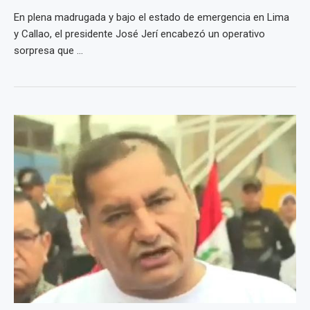
En plena madrugada y bajo el estado de emergencia en Lima
y Callao, el presidente José Jerí encabezó un operativo
sorpresa que ...