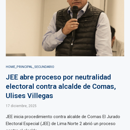
HOME_PRINCIPAL_SECUNDARIO
JEE abre proceso por neutralidad
electoral contra alcalde de Comas,
Ulises Villegas
17 diciembre, 2025
JEE inicia procedimiento contra alcalde de Comas El Jurado
Electoral Especial (JEE) de Lima Norte 2 abrió un proceso