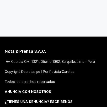
Nota & Prensa S.A.C.
Av. Guardia Civil 1321, Oficina 1802, Surquillo, Lima - Perú
Copyright ©caretas.pe | Por Revista Caretas
Todos los derechos reservados
ANUNCIA CON NOSOTROS
¿
TIENES UNA DENUNCIA? ESCRÍBENOS