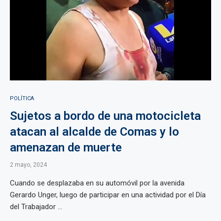
POLÍTICA
Sujetos a bordo de una motocicleta
atacan al alcalde de Comas y lo
amenazan de muerte
2 mayo, 2024
Cuando se desplazaba en su automóvil por la avenida
Gerardo Unger, luego de participar en una actividad por el Día
del Trabajador ...