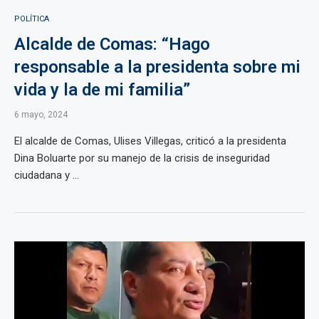
POLÍTICA
Alcalde de Comas: “Hago
responsable a la presidenta sobre mi
vida y la de mi familia”
6 mayo, 2024
El alcalde de Comas, Ulises Villegas, criticó a la presidenta
Dina Boluarte por su manejo de la crisis de inseguridad
ciudadana y ...