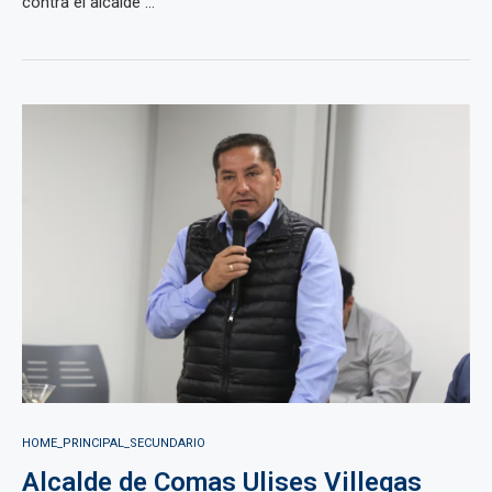
contra el alcalde ...
HOME_PRINCIPAL_SECUNDARIO
Alcalde de Comas Ulises Villegas