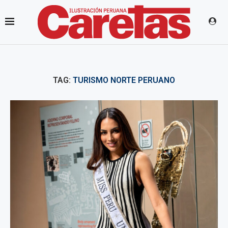
TAG:
TURISMO NORTE PERUANO