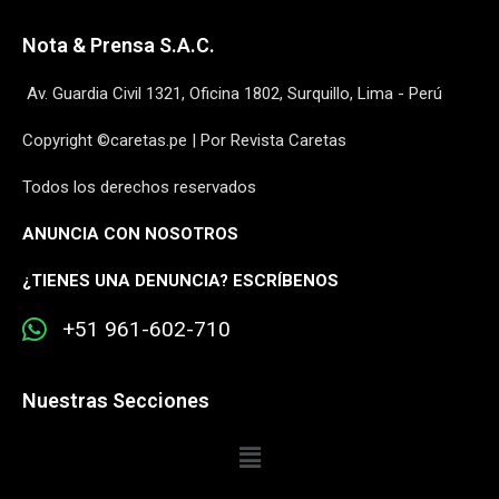
Nota & Prensa S.A.C.
Av. Guardia Civil 1321, Oficina 1802, Surquillo, Lima - Perú
Copyright ©caretas.pe | Por Revista Caretas
Todos los derechos reservados
ANUNCIA CON NOSOTROS
¿
TIENES UNA DENUNCIA? ESCRÍBENOS
+51 961-602-710
Nuestras Secciones