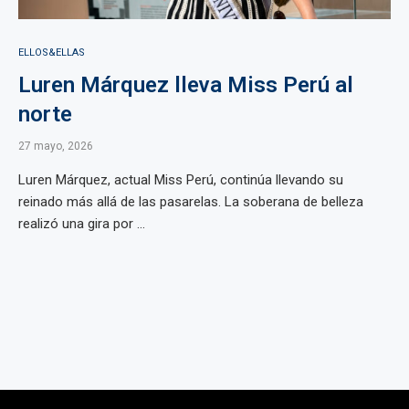
ELLOS&ELLAS
Luren Márquez lleva Miss Perú al
norte
27 mayo, 2026
Luren Márquez, actual Miss Perú, continúa llevando su
reinado más allá de las pasarelas. La soberana de belleza
realizó una gira por ...