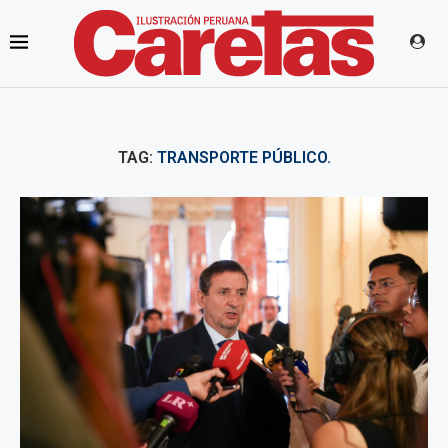
TAG:
TRANSPORTE PÚBLICO.