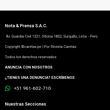
Nota & Prensa S.A.C.
Av. Guardia Civil 1321, Oficina 1802, Surquillo, Lima - Perú
Copyright ©caretas.pe | Por Revista Caretas
Todos los derechos reservados
ANUNCIA CON NOSOTROS
¿
TIENES UNA DENUNCIA? ESCRÍBENOS
+51 961-602-710
Nuestras Secciones