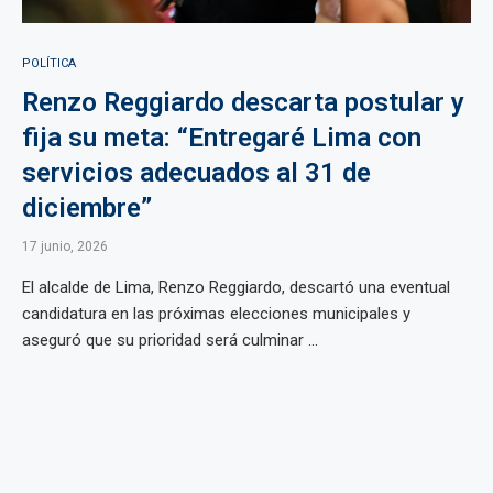
POLÍTICA
Renzo Reggiardo descarta postular y
fija su meta: “Entregaré Lima con
servicios adecuados al 31 de
diciembre”
17 junio, 2026
El alcalde de Lima, Renzo Reggiardo, descartó una eventual
candidatura en las próximas elecciones municipales y
aseguró que su prioridad será culminar ...