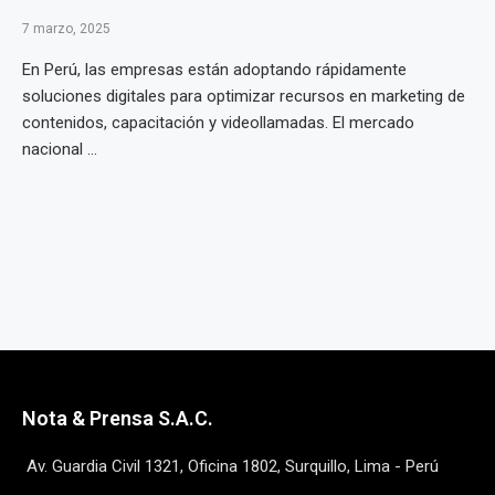
7 marzo, 2025
En Perú, las empresas están adoptando rápidamente
soluciones digitales para optimizar recursos en marketing de
contenidos, capacitación y videollamadas. El mercado
nacional ...
Nota & Prensa S.A.C.
Av. Guardia Civil 1321, Oficina 1802, Surquillo, Lima - Perú