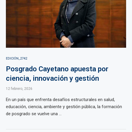
EDICIÓN_2742
Posgrado Cayetano apuesta por
ciencia, innovación y gestión
12 febrero, 2026
En un país que enfrenta desafíos estructurales en salud,
educación, ciencia, ambiente y gestión pública, la formación
de posgrado se vuelve una ...