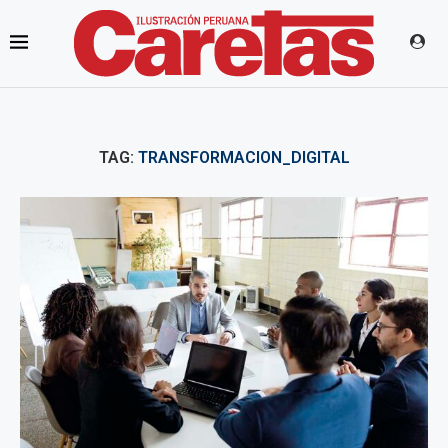
TAG:
TRANSFORMACION_DIGITAL