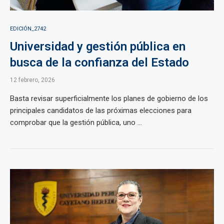
EDICIÓN_2742
Universidad y gestión pública en
busca de la confianza del Estado
12 febrero, 2026
Basta revisar superficialmente los planes de gobierno de los
principales candidatos de las próximas elecciones para
comprobar que la gestión pública, uno ...