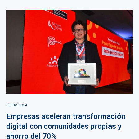
TECNOLOGÍA
Empresas aceleran transformación
digital con comunidades propias y
ahorro del 70%