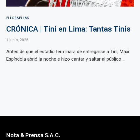
ELLOS&ELLAS
CRÓNICA | Tini en Lima: Tantas Tinis
1 junio, 2026
Antes de que el estadio terminara de entregarse a Tini, Maxi
Espíndola abrió la noche e hizo cantar y saltar al público ...
Nota & Prensa S.A.C.