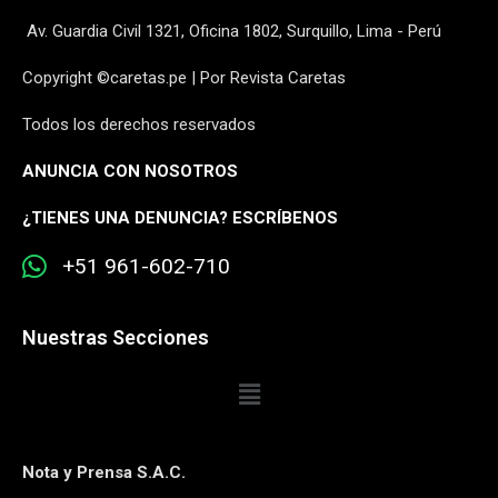
Av. Guardia Civil 1321, Oficina 1802, Surquillo, Lima - Perú
Copyright ©caretas.pe | Por Revista Caretas
Todos los derechos reservados
ANUNCIA CON NOSOTROS
¿
TIENES UNA DENUNCIA? ESCRÍBENOS
+51 961-602-710
Nuestras Secciones
Nota y Prensa S.A.C.