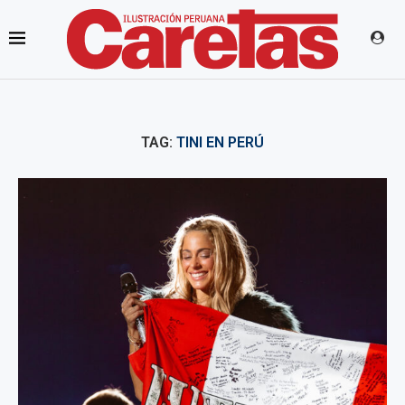
TAG:
TINI EN PERÚ