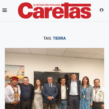
TAG:
TIERRA