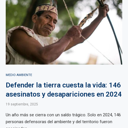
MEDIO AMBIENTE
Defender la tierra cuesta la vida: 146
asesinatos y desapariciones en 2024
19 septiembre, 2025
Un año más se cierra con un saldo trágico. Solo en 2024, 146
personas defensoras del ambiente y del territorio fueron