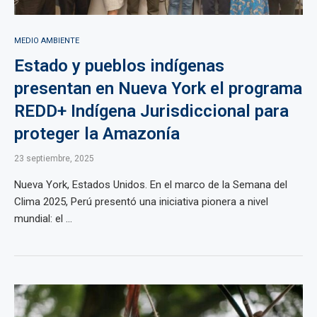
MEDIO AMBIENTE
Estado y pueblos indígenas
presentan en Nueva York el programa
REDD+ Indígena Jurisdiccional para
proteger la Amazonía
23 septiembre, 2025
Nueva York, Estados Unidos. En el marco de la Semana del
Clima 2025, Perú presentó una iniciativa pionera a nivel
mundial: el ...