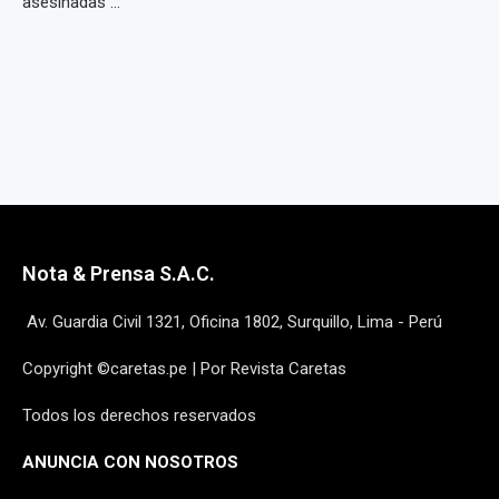
asesinadas ...
Nota & Prensa S.A.C.
Av. Guardia Civil 1321, Oficina 1802, Surquillo, Lima - Perú
Copyright ©caretas.pe | Por Revista Caretas
Todos los derechos reservados
ANUNCIA CON NOSOTROS