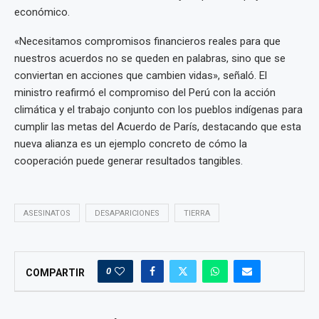
económico.
«Necesitamos compromisos financieros reales para que
nuestros acuerdos no se queden en palabras, sino que se
conviertan en acciones que cambien vidas», señaló. El
ministro reafirmó el compromiso del Perú con la acción
climática y el trabajo conjunto con los pueblos indígenas para
cumplir las metas del Acuerdo de París, destacando que esta
nueva alianza es un ejemplo concreto de cómo la
cooperación puede generar resultados tangibles.
ASESINATOS
DESAPARICIONES
TIERRA
0
COMPARTIR