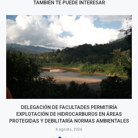
TAMBIÉN TE PUEDE INTERESAR
DELEGACIÓN DE FACULTADES PERMITIRÍA
EXPLOTACIÓN DE HIDROCARBUROS EN ÁREAS
PROTEGIDAS Y DEBILITARÍA NORMAS AMBIENTALES
6 agosto, 2026