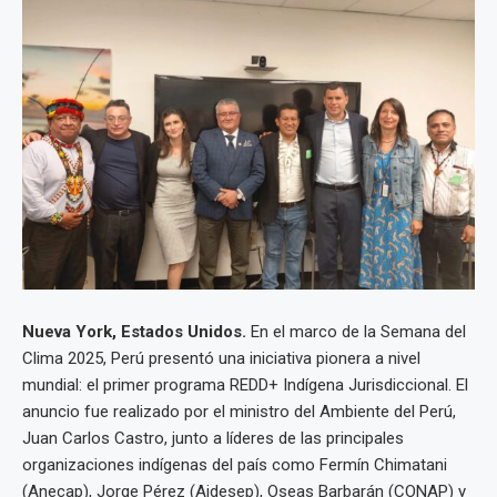
Nueva York, Estados Unidos.
En el marco de la Semana del
Clima 2025, Perú presentó una iniciativa pionera a nivel
mundial: el primer programa REDD+ Indígena Jurisdiccional. El
anuncio fue realizado por el ministro del Ambiente del Perú,
Juan Carlos Castro, junto a líderes de las principales
organizaciones indígenas del país como Fermín Chimatani
(Anecap), Jorge Pérez (Aidesep), Oseas Barbarán (CONAP) y