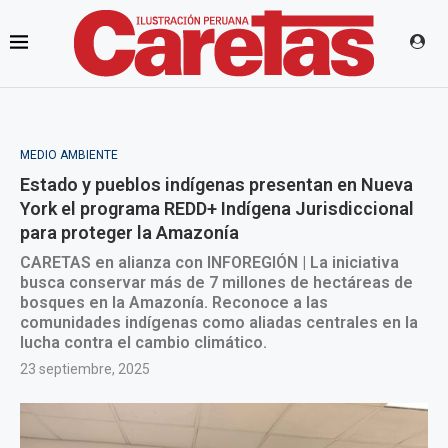
MEDIO AMBIENTE
Estado y pueblos indígenas presentan en Nueva
York el programa REDD+ Indígena Jurisdiccional
para proteger la Amazonía
CARETAS en alianza con INFOREGIÓN | La iniciativa
busca conservar más de 7 millones de hectáreas de
bosques en la Amazonía. Reconoce a las
comunidades indígenas como aliadas centrales en la
lucha contra el cambio climático.
23 septiembre, 2025