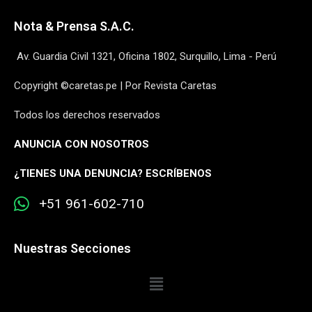
Nota & Prensa S.A.C.
Av. Guardia Civil 1321, Oficina 1802, Surquillo, Lima - Perú
Copyright ©caretas.pe | Por Revista Caretas
Todos los derechos reservados
ANUNCIA CON NOSOTROS
¿
TIENES UNA DENUNCIA? ESCRÍBENOS
+51 961-602-710
Nuestras Secciones