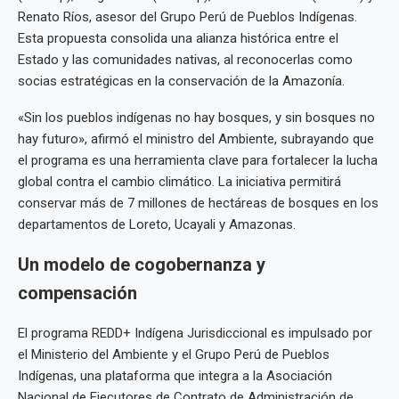
Renato Ríos, asesor del Grupo Perú de Pueblos Indígenas.
Esta propuesta consolida una alianza histórica entre el
Estado y las comunidades nativas, al reconocerlas como
socias estratégicas en la conservación de la Amazonía.
«Sin los pueblos indígenas no hay bosques, y sin bosques no
hay futuro», afirmó el ministro del Ambiente, subrayando que
el programa es una herramienta clave para fortalecer la lucha
global contra el cambio climático. La iniciativa permitirá
conservar más de 7 millones de hectáreas de bosques en los
departamentos de Loreto, Ucayali y Amazonas.
Un modelo de cogobernanza y
compensación
El programa REDD+ Indígena Jurisdiccional es impulsado por
el Ministerio del Ambiente y el Grupo Perú de Pueblos
Indígenas, una plataforma que integra a la Asociación
Nacional de Ejecutores de Contrato de Administración de