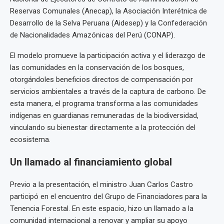
Reservas Comunales (Anecap), la Asociación Interétnica de
Desarrollo de la Selva Peruana (Aidesep) y la Confederación
de Nacionalidades Amazónicas del Perú (CONAP).
El modelo promueve la participación activa y el liderazgo de
las comunidades en la conservación de los bosques,
otorgándoles beneficios directos de compensación por
servicios ambientales a través de la captura de carbono. De
esta manera, el programa transforma a las comunidades
indígenas en guardianas remuneradas de la biodiversidad,
vinculando su bienestar directamente a la protección del
ecosistema.
Un llamado al financiamiento global
Previo a la presentación, el ministro Juan Carlos Castro
participó en el encuentro del Grupo de Financiadores para la
Tenencia Forestal. En este espacio, hizo un llamado a la
comunidad internacional a renovar y ampliar su apoyo