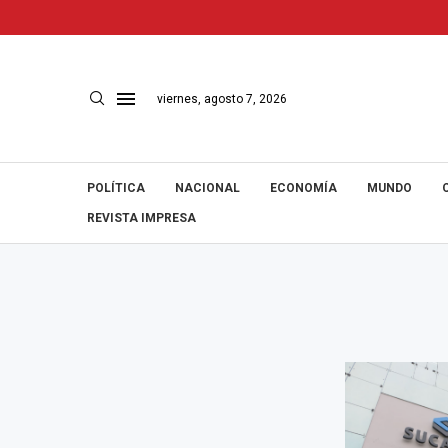
viernes, agosto 7, 2026
POLÍTICA
NACIONAL
ECONOMÍA
MUNDO
REVISTA IMPRESA