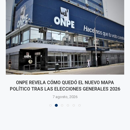
ONPE REVELA CÓMO QUEDÓ EL NUEVO MAPA
POLÍTICO TRAS LAS ELECCIONES GENERALES 2026
7 agosto, 2026