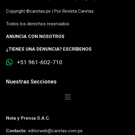
Copyright ©caretas.pe | Por Revista Caretas
Todos los derechos reservados
ANUNCIA CON NOSOTROS
¿
TIENES UNA DENUNCIA? ESCRÍBENOS
+51 961-602-710
Nuestras Secciones
Nota y Prensa S.A.C.
Contacto:
editorweb@caretas.com.pe