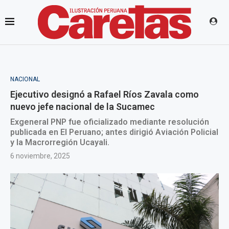
NACIONAL
Ejecutivo designó a Rafael Ríos Zavala como
nuevo jefe nacional de la Sucamec
Exgeneral PNP fue oficializado mediante resolución
publicada en El Peruano; antes dirigió Aviación Policial
y la Macrorregión Ucayali.
6 noviembre, 2025