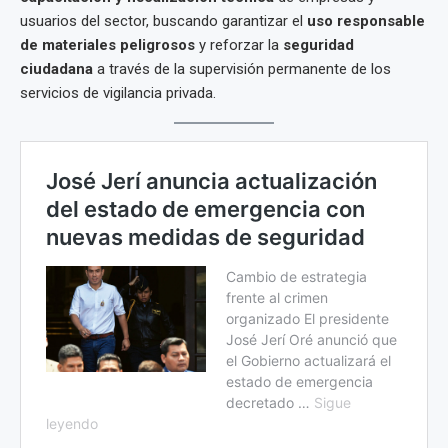
usuarios del sector, buscando garantizar el
uso responsable
de materiales peligrosos
y reforzar la
seguridad
ciudadana
a través de la supervisión permanente de los
servicios de vigilancia privada.