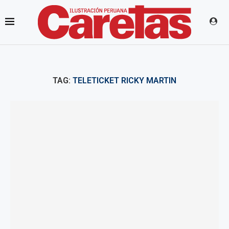
TAG:
TELETICKET RICKY MARTIN