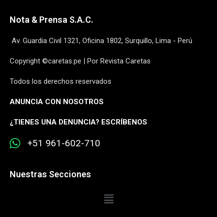
Nota & Prensa S.A.C.
Av. Guardia Civil 1321, Oficina 1802, Surquillo, Lima - Perú
Copyright ©caretas.pe | Por Revista Caretas
Todos los derechos reservados
ANUNCIA CON NOSOTROS
¿
TIENES UNA DENUNCIA? ESCRÍBENOS
+51 961-602-710
Nuestras Secciones