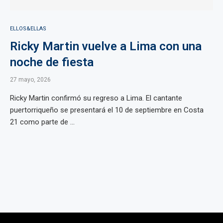
ELLOS&ELLAS
Ricky Martin vuelve a Lima con una
noche de fiesta
27 mayo, 2026
Ricky Martin confirmó su regreso a Lima. El cantante
puertorriqueño se presentará el 10 de septiembre en Costa
21 como parte de ...